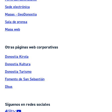
Sede electrónica
Mapas - GeoDonostia
Sala de prensa
Mapa web
Otras páginas web corporativas
Donostia Kirola
Donostia Kultura
Donostia Turismo
Fomento de San Sebastián
Dbus
Síguenos en redes sociales