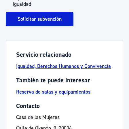
igualdad
Solicitar subvención
Servicio relacionado
Igualdad, Derechos Humanos y Convivencia
También te puede interesar
Reserva de salas y equipamientos
Contacto
Casa de las Mujeres
Calle de Okendo, 9, 20004