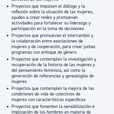
Proyectos que impulsen el diálogo y la
reflexión sobre la situación de las mujeres,
ayuden a crear redes y promuevan
actividades para fortalecer su liderazgo y
participación en la toma de decisiones
Proyectos que promuevan el intercambio y
la colaboración entre asociaciones de
mujeres y de cooperación, para crear juntas
programas con enfoque de género
Proyectos que contemplen la investigación y
recuperación de la historia de las mujeres y
del pensamiento feminista, así como la
generación de referencias y genealogías de
mujeres
Proyectos que contemplen la mejora de las
condiciones de vida de colectivos de
mujeres con características específicas
Proyectos que fomenten la sensibilización e
implicación de los hombres en materia de