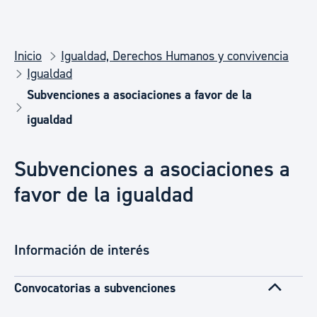
Inicio
Igualdad, Derechos Humanos y convivencia
Igualdad
Subvenciones a asociaciones a favor de la
igualdad
Subvenciones a asociaciones a
favor de la igualdad
Información de interés
Convocatorias a subvenciones