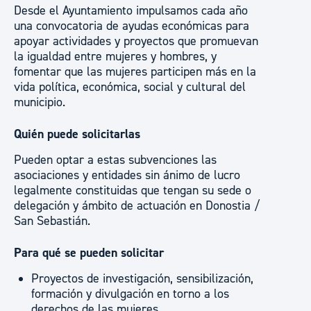
Desde el Ayuntamiento impulsamos cada año
una convocatoria de ayudas económicas para
apoyar actividades y proyectos que promuevan
la igualdad entre mujeres y hombres, y
fomentar que las mujeres participen más en la
vida política, económica, social y cultural del
municipio.
Quién puede solicitarlas
Pueden optar a estas subvenciones las
asociaciones y entidades sin ánimo de lucro
legalmente constituidas que tengan su sede o
delegación y ámbito de actuación en Donostia /
San Sebastián.
Para qué se pueden solicitar
Proyectos de investigación, sensibilización,
formación y divulgación en torno a los
derechos de las mujeres