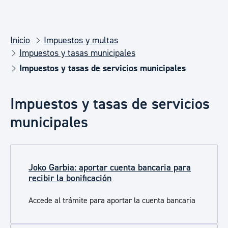
Inicio
Impuestos y multas
Impuestos y tasas municipales
Impuestos y tasas de servicios municipales
Impuestos y tasas de servicios
municipales
Joko Garbia: aportar cuenta bancaria para
recibir la bonificación
Accede al trámite para aportar la cuenta bancaria