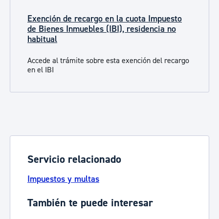
Exención de recargo en la cuota Impuesto
de Bienes Inmuebles (IBI), residencia no
habitual
Accede al trámite sobre esta exención del recargo
en el IBI
Servicio relacionado
Impuestos y multas
También te puede interesar