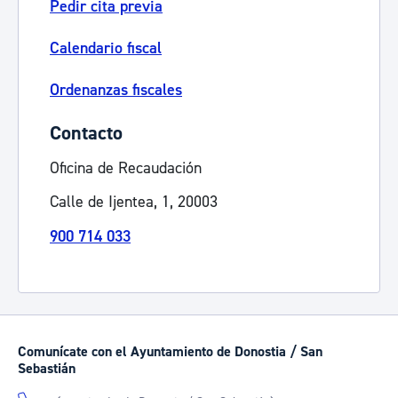
Pedir cita previa
Calendario fiscal
Ordenanzas fiscales
Contacto
Oficina de Recaudación
Calle de Ijentea, 1, 20003
900 714 033
Comunícate con el Ayuntamiento de Donostia / San
Sebastián