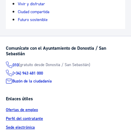
Vivir y disfrutar
Ciudad compartida
Futuro sostenible
Comunícate con el Ayuntamiento de Donostia / San
Sebastián
(gratuito desde Donostia / San Sebastián)
010
(+34) 943 481 000
Buzón de la ciudadanía
Enlaces útiles
Ofertas de empleo
Perfil del contratante
Sede electrónica