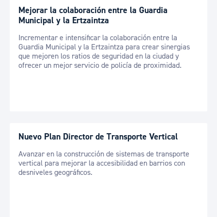
Mejorar la colaboración entre la Guardia
Municipal y la Ertzaintza
Incrementar e intensificar la colaboración entre la
Guardia Municipal y la Ertzaintza para crear sinergias
que mejoren los ratios de seguridad en la ciudad y
ofrecer un mejor servicio de policía de proximidad.
Nuevo Plan Director de Transporte Vertical
Avanzar en la construcción de sistemas de transporte
vertical para mejorar la accesibilidad en barrios con
desniveles geográficos.