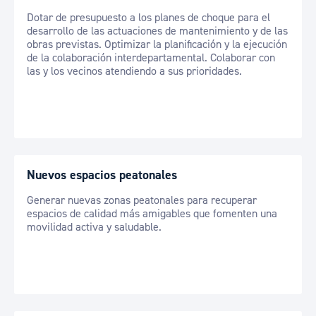
Dotar de presupuesto a los planes de choque para el
desarrollo de las actuaciones de mantenimiento y de las
obras previstas. Optimizar la planificación y la ejecución
de la colaboración interdepartamental. Colaborar con
las y los vecinos atendiendo a sus prioridades.
Nuevos espacios peatonales
Generar nuevas zonas peatonales para recuperar
espacios de calidad más amigables que fomenten una
movilidad activa y saludable.