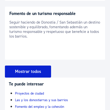
Fomento de un turismo responsable
Seguir haciendo de Donostia / San Sebastián un destino
sostenible y equilibrado, fomentando además un
turismo responsable y respetuoso que beneficie a todos
los barrios.
Mostrar todos
Te puede interesar
Proyectos de ciudad
Las y los donostiarras y sus barrios
Fomento del empleo y la cohesión