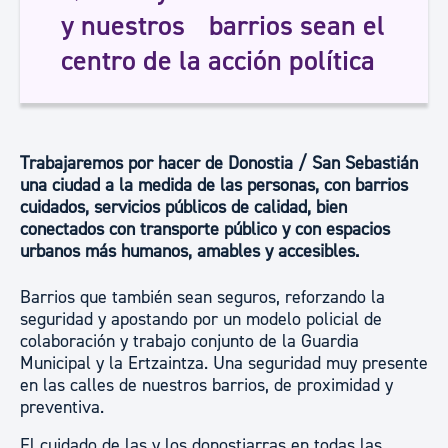
y nuestros barrios sean el
centro de la acción política
Trabajaremos por hacer de Donostia / San Sebastián
una ciudad a la medida de las personas, con barrios
cuidados, servicios públicos de calidad, bien
conectados con transporte público y con espacios
urbanos más humanos, amables y accesibles.
Barrios que también sean seguros, reforzando la
seguridad y apostando por un modelo policial de
colaboración y trabajo conjunto de la Guardia
Municipal y la Ertzaintza. Una seguridad muy presente
en las calles de nuestros barrios, de proximidad y
preventiva.
El cuidado de las y los donostiarras en todas las