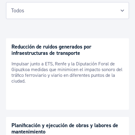
Reducción de ruidos generados por
infraestructuras de transporte
Impulsar junto a ETS, Renfe y la Diputación Foral de
Gipuzkoa medidas que minimicen el impacto sonoro del
tráfico ferroviario y viario en diferentes puntos de la
ciudad.
Planificación y ejecución de obras y labores de
mantenimiento