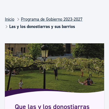
Inicio
Programa de Gobierno 2023-2027
Las y los donostiarras y sus barrios
Que las y los donostiarras