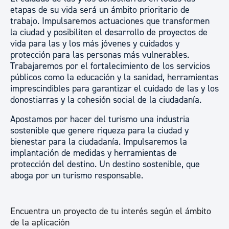
etapas de su vida será un ámbito prioritario de
trabajo. Impulsaremos actuaciones que transformen
la ciudad y posibiliten el desarrollo de proyectos de
vida para las y los más jóvenes y cuidados y
protección para las personas más vulnerables.
Trabajaremos por el fortalecimiento de los servicios
públicos como la educación y la sanidad, herramientas
imprescindibles para garantizar el cuidado de las y los
donostiarras y la cohesión social de la ciudadanía.
Apostamos por hacer del turismo una industria
sostenible que genere riqueza para la ciudad y
bienestar para la ciudadanía. Impulsaremos la
implantación de medidas y herramientas de
protección del destino. Un destino sostenible, que
aboga por un turismo responsable.
Encuentra un proyecto de tu interés según el ámbito
de la aplicación