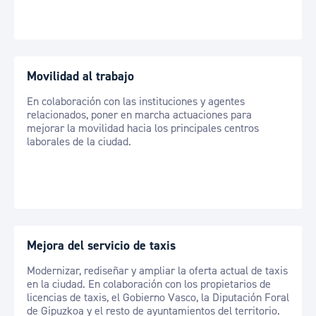
Movilidad al trabajo
En colaboración con las instituciones y agentes
relacionados, poner en marcha actuaciones para
mejorar la movilidad hacia los principales centros
laborales de la ciudad.
Mejora del servicio de taxis
Modernizar, rediseñar y ampliar la oferta actual de taxis
en la ciudad. En colaboración con los propietarios de
licencias de taxis, el Gobierno Vasco, la Diputación Foral
de Gipuzkoa y el resto de ayuntamientos del territorio.