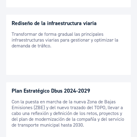
Rediseño de la infraestructura viaria
Transformar de forma gradual las principales
infraestructuras viarias para gestionar y optimizar la
demanda de tráfico.
Plan Estratégico Dbus 2024-2029
Con la puesta en marcha de la nueva Zona de Bajas
Emisiones (ZBE) y del nuevo trazado del TOPO, llevar a
cabo una reflexión y definición de los retos, proyectos y
del plan de modernización de la compañía y del servicio
de transporte municipal hasta 2030.