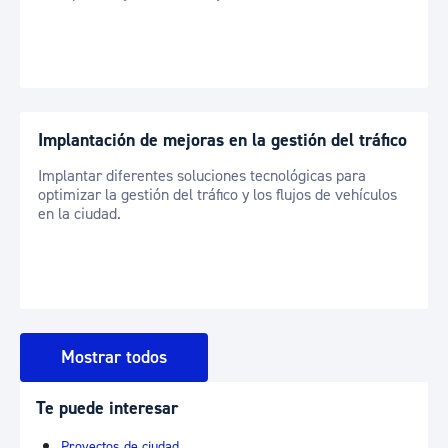
Implantación de mejoras en la gestión del tráfico
Implantar diferentes soluciones tecnológicas para
optimizar la gestión del tráfico y los flujos de vehículos
en la ciudad.
Mostrar todos
Te puede interesar
Proyectos de ciudad