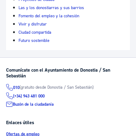
Las y los donostiarras y sus barrios
Fomento del empleo y la cohesión
Vivir y disfrutar
Ciudad compartida
Futuro sostenible
Comunícate con el Ayuntamiento de Donostia / San
Sebastián
(gratuito desde Donostia / San Sebastián)
010
(+34) 943 481 000
Buzón de la ciudadanía
Enlaces útiles
Ofertas de empleo