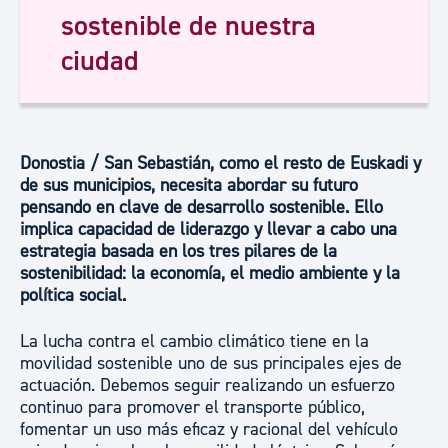
sostenible de nuestra
ciudad
Donostia / San Sebastián, como el resto de Euskadi y
de sus municipios, necesita abordar su futuro
pensando en clave de desarrollo sostenible. Ello
implica capacidad de liderazgo y llevar a cabo una
estrategia basada en los tres pilares de la
sostenibilidad: la economía, el medio ambiente y la
política social.
La lucha contra el cambio climático tiene en la
movilidad sostenible uno de sus principales ejes de
actuación. Debemos seguir realizando un esfuerzo
continuo para promover el transporte público,
fomentar un uso más eficaz y racional del vehículo