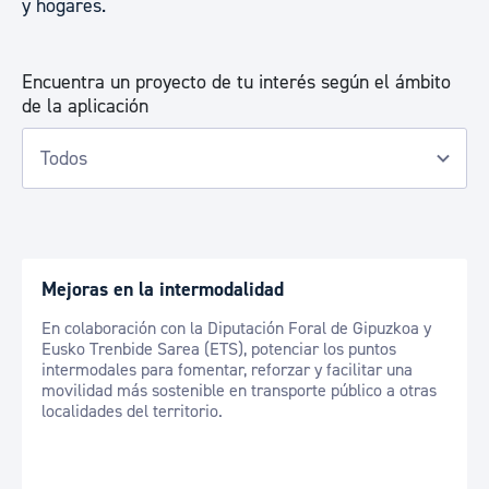
y hogares.
Encuentra un proyecto de tu interés según el ámbito
de la aplicación
Mejoras en la intermodalidad
En colaboración con la Diputación Foral de Gipuzkoa y
Eusko Trenbide Sarea (ETS), potenciar los puntos
intermodales para fomentar, reforzar y facilitar una
movilidad más sostenible en transporte público a otras
localidades del territorio.