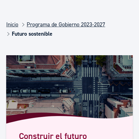
Inicio
Programa de Gobierno 2023-2027
Futuro sostenible
Construir el futuro