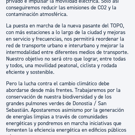
privado e impulsar la movilidad eléctrica. Solo así
conseguiremos reducir las emisiones de CO2 y la
contaminación atmosférica.
La puesta en marcha de la nueva pasante del TOPO,
con más estaciones a lo largo de la ciudad y mejoras
en servicio y frecuencias, nos permitirá reordenar la
red de transporte urbano e interurbano y mejorar la
intermodalidad entre diferentes medios de transporte.
Nuestro objetivo no será otro que lograr, entre todas
y todos, una movilidad peatonal, ciclista y rodada
eficiente y sostenible.
Pero la lucha contra el cambio climático debe
abordarse desde más frentes. Trabajaremos por la
conservación de nuestra biodiversidad y de los
grandes pulmones verdes de Donostia / San
Sebastián. Apostaremos asimismo por la generación
de energías limpias a través de comunidades
energéticas y pondremos en marcha iniciativas que
fomenten la eficiencia energética en edificios públicos