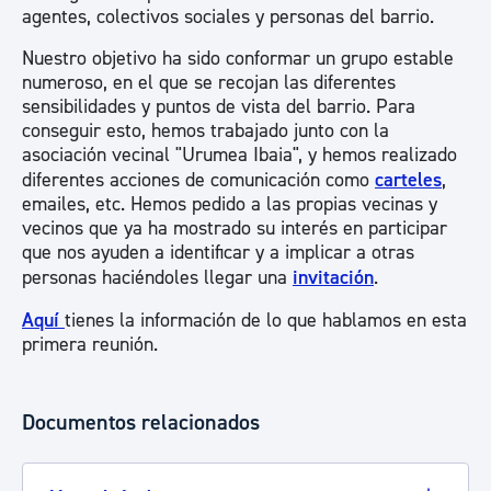
agentes, colectivos sociales y personas del barrio.
Nuestro objetivo ha sido conformar un grupo estable
numeroso, en el que se recojan las diferentes
sensibilidades y puntos de vista del barrio. Para
conseguir esto, hemos trabajado junto con la
asociación vecinal "Urumea Ibaia", y hemos realizado
diferentes acciones de comunicación como
carteles
,
emailes, etc. Hemos pedido a las propias vecinas y
vecinos que ya ha mostrado su interés en participar
que nos ayuden a identificar y a implicar a otras
personas haciéndoles llegar una
invitación
.
Aquí
tienes la información de lo que hablamos en esta
primera reunión.
Documentos relacionados