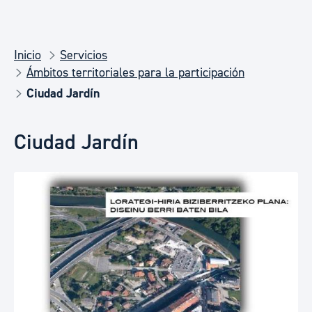
Inicio
Servicios
Ámbitos territoriales para la participación
Ciudad Jardín
Ciudad Jardín