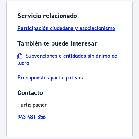
Servicio relacionado
Participación ciudadana y asociacionismo
También te puede interesar
Subvenciones a entidades sin ánimo de
lucro
Presupuestos participativos
Contacto
Participación
943 481 356