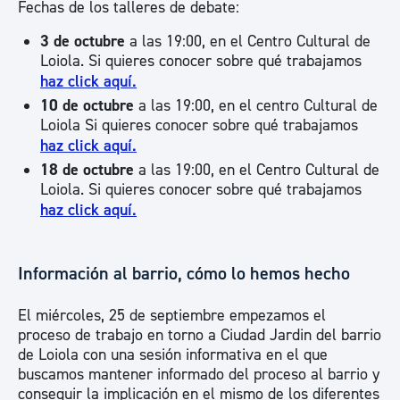
Fechas de los talleres de debate:
3 de octubre
a las 19:00, en el Centro Cultural de
Loiola. Si quieres conocer sobre qué trabajamos
haz click aquí.
10 de octubre
a las 19:00, en el centro Cultural de
Loiola Si quieres conocer sobre qué trabajamos
haz click aquí.
18 de octubre
a las 19:00, en el Centro Cultural de
Loiola. Si quieres conocer sobre qué trabajamos
haz click aquí.
Información al barrio, cómo lo hemos hecho
El miércoles, 25 de septiembre empezamos el
proceso de trabajo en torno a Ciudad Jardin del barrio
de Loiola con una sesión informativa en el que
buscamos mantener informado del proceso al barrio y
conseguir la implicación en el mismo de los diferentes