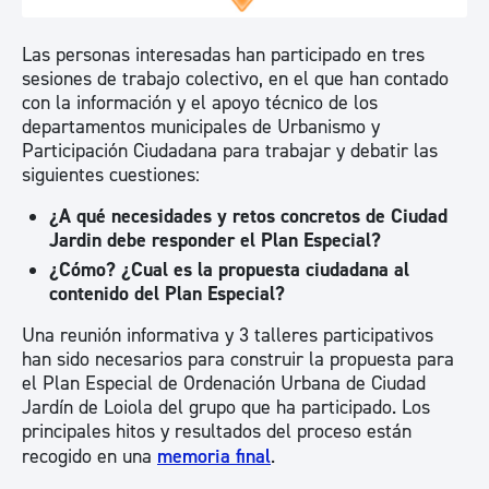
Las personas interesadas han participado en tres
sesiones de trabajo colectivo, en el que han contado
con la información y el apoyo técnico de los
departamentos municipales de Urbanismo y
Participación Ciudadana para trabajar y debatir las
siguientes cuestiones:
¿A qué necesidades y retos concretos de Ciudad
Jardin debe responder el Plan Especial?
¿Cómo? ¿Cual es la propuesta ciudadana al
contenido del Plan Especial?
Una reunión informativa y 3 talleres participativos
han sido necesarios para construir la propuesta para
el Plan Especial de Ordenación Urbana de Ciudad
Jardín de Loiola del grupo que ha participado. Los
principales hitos y resultados del proceso están
recogido en una
memoria final
.