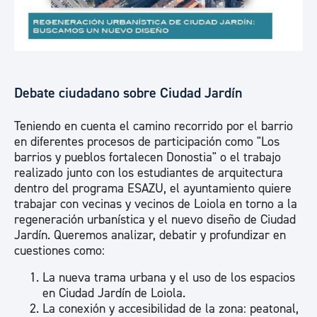
Debate ciudadano sobre Ciudad Jardín
Teniendo en cuenta el camino recorrido por el barrio
en diferentes procesos de participación como "Los
barrios y pueblos fortalecen Donostia" o el trabajo
realizado junto con los estudiantes de arquitectura
dentro del programa ESAZU, el ayuntamiento quiere
trabajar con vecinas y vecinos de Loiola en torno a la
regeneración urbanística y el nuevo diseño de Ciudad
Jardín. Queremos analizar, debatir y profundizar en
cuestiones como:
La nueva trama urbana y el uso de los espacios
en Ciudad Jardín de Loiola.
La conexión y accesibilidad de la zona: peatonal,