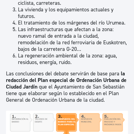
ciclista, carreteras.
La vivienda y los equipamientos actuales y
futuros.
El tratamiento de los márgenes del río Urumea.
Las infraestructuras que afectan a la zona:
nuevo ramal de entrada a la ciudad,
remodelación de la red ferroviaria de Euskotren,
bajos de la carretera G-20…
La regeneración ambiental de la zona: agua,
residuos, energía, ruido.
Las conclusiones del debate servirán de base para
la
redacción del Plan especial de Ordenación Urbana de
Ciudad Jardín
que el Ayuntamiento de San Sebastián
tiene que elaborar según lo establecido en el Plan
General de Ordenación Urbana de la ciudad.