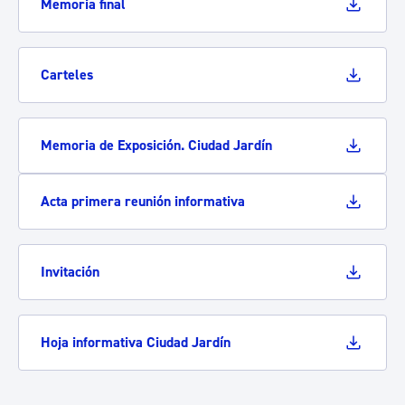
Memoria final
Carteles
Memoria de Exposición. Ciudad Jardín
Acta primera reunión informativa
Invitación
Hoja informativa Ciudad Jardín