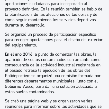
aportaciones ciudadanas para incorporarlo al
proyecto definitivo. En la reunión también se habló de
la planificación, de las afecciones de las obras y de
cómo seguir manteniendo los servicios deportivos
durante su desarrollo.
Se organizó un proceso de participación específico
para recoger aportaciones para el diseño del exterior
del equipamiento.
En el año 2016
, a punto de comenzar las obras, la
aparición de suelos contaminados con amianto como
consecuencia de la actividad industrial registrada en
el pasado retrasó la ejecución de las obras del
Polideportivo: se organizó una comisión formada por
diferentes departamentos municipales, junto con el
Gobierno Vasco, para dar una solución adecuada a
estos suelos contaminados.
Se creó una página web y se organizaron varias
reuniones para informar sobre las actividades que se