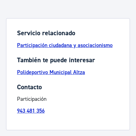
Servicio relacionado
Participación ciudadana y asociacionismo
También te puede interesar
Polideportivo Municipal Altza
Contacto
Participación
943 481 356