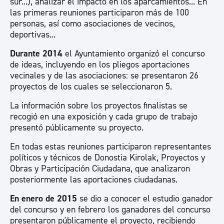
sur...), analizar el impacto en los aparcamientos... En
las primeras reuniones participaron más de 100
personas, así como asociaciones de vecinos,
deportivas...
Durante 2014
el Ayuntamiento organizó el concurso
de ideas, incluyendo en los pliegos aportaciones
vecinales y de las asociaciones: se presentaron 26
proyectos de los cuales se seleccionaron 5.
La información sobre los proyectos finalistas se
recogió en una exposición y cada grupo de trabajo
presentó públicamente su proyecto.
En todas estas reuniones participaron representantes
políticos y técnicos de Donostia Kirolak, Proyectos y
Obras y Participación Ciudadana, que analizaron
posteriormente las aportaciones ciudadanas.
En enero de 2015
se dio a conocer el estudio ganador
del concurso y en febrero los ganadores del concurso
presentaron públicamente el proyecto, recibiendo