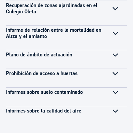
Recuperación de zonas ajardinadas en el
Colegio Oleta
Informe de relación entre la mortalidad en
Altza y el amianto
Plano de ámbito de actuación
Prohibición de acceso a huertas
Informes sobre suelo contaminado
Informes sobre la calidad del aire