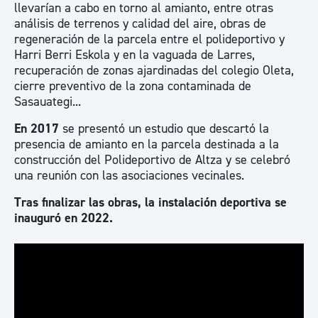
llevarían a cabo en torno al amianto, entre otras
análisis de terrenos y calidad del aire, obras de
regeneración de la parcela entre el polideportivo y
Harri Berri Eskola y en la vaguada de Larres,
recuperación de zonas ajardinadas del colegio Oleta,
cierre preventivo de la zona contaminada de
Sasauategi...
En 2017
se presentó un estudio que descartó la
presencia de amianto en la parcela destinada a la
construcción del Polideportivo de Altza y se celebró
una reunión con las asociaciones vecinales.
Tras finalizar las obras, la instalación deportiva se
inauguró en 2022.