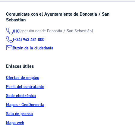
Comunícate con el Ayuntamiento de Donostia / San
Sebastián
(gratuito desde Donostia / San Sebastián)
010
(+34) 943 481 000
Buzón de la ciudadanía
Enlaces útiles
Ofertas de empleo
Perfil del contratante
Sede electrónica
Mapas - GeoDonostia
Sala de prensa
Mapa web