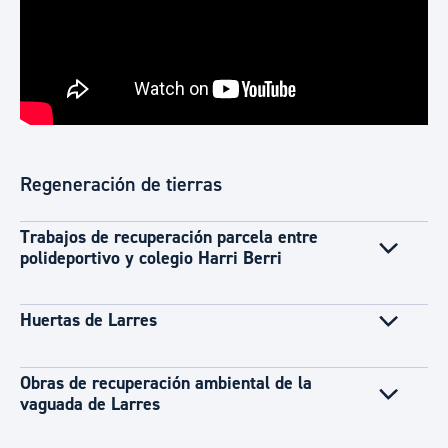
Regeneración de tierras
Trabajos de recuperación parcela entre
polideportivo y colegio Harri Berri
Huertas de Larres
Obras de recuperación ambiental de la
vaguada de Larres