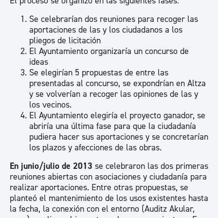
El proceso se organizó en las siguientes fases:
Se celebrarían dos reuniones para recoger las
aportaciones de las y los ciudadanos a los
pliegos de licitación
El Ayuntamiento organizaría un concurso de
ideas
Se elegirían 5 propuestas de entre las
presentadas al concurso, se expondrían en Altza
y se volverían a recoger las opiniones de las y
los vecinos.
El Ayuntamiento elegiría el proyecto ganador, se
abriría una última fase para que la ciudadanía
pudiera hacer sus aportaciones y se concretarían
los plazos y afecciones de las obras.
En junio/julio de 2013
se celebraron las dos primeras
reuniones abiertas con asociaciones y ciudadanía para
realizar aportaciones. Entre otras propuestas, se
planteó el mantenimiento de los usos existentes hasta
la fecha, la conexión con el entorno (Auditz Akular,