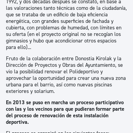
1992, y dos décadas después se constató, en base a
las valoraciones tanto técnicas como de la ciudadanía,
que se trataba de un edificio de baja eficiencia
energética, con grandes superficies de fachada y
cubierta, con problemas de humedad, con límites en
su oferta (en el proyecto original no se recogían los
gimnasios y hubo que acondicionar otros espacios
para ello)...
Fruto de la colaboración entre Donostia Kirolak y la
Dirección de Proyectos y Obras del Ayuntamiento, se
vio la posibilidad renovar el Polideportivo y
aprovechar la oportunidad para crear una nueva zona
urbana para el barrio, así como nuevas piscinas
exteriores y solarium.
En 2013 se puso en marcha un proceso participativo
con las y los vecinos para que pudieran formar parte
del proceso de renovación de esta instalación
deportiva.