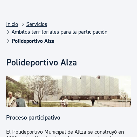
Inicio
Servicios
Ámbitos territoriales para la participación
Polideportivo Alza
Polideportivo Alza
Proceso participativo
El Polideportivo Municipal de Altza se construyó en