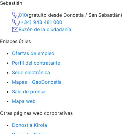
Sebastián
010
(gratuito desde Donostia / San Sebastián)
(+34) 943 481 000
Buzón de la ciudadanía
Enlaces útiles
Ofertas de empleo
Perfil del contratante
Sede electrónica
Mapas - GeoDonostia
Sala de prensa
Mapa web
Otras páginas web corporativas
Donostia Kirola