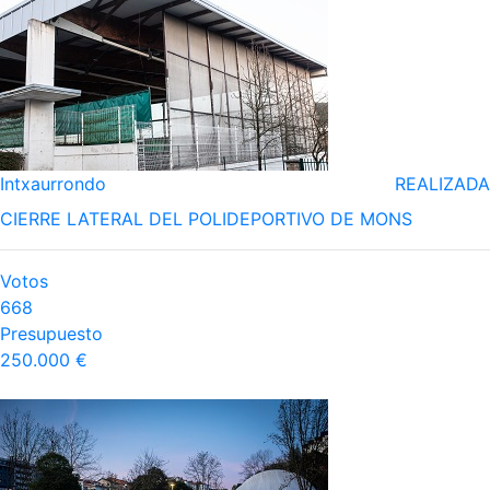
Intxaurrondo
REALIZADA
CIERRE LATERAL DEL POLIDEPORTIVO DE MONS
Votos
668
Presupuesto
250.000 €