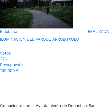
Bidebieta
REALIZADA
ILUMINACIÓN DEL PARQUE ARROBITXULO
Votos
276
Presupuesto
100.000 €
Comunícate con el Ayuntamiento de Donostia / San