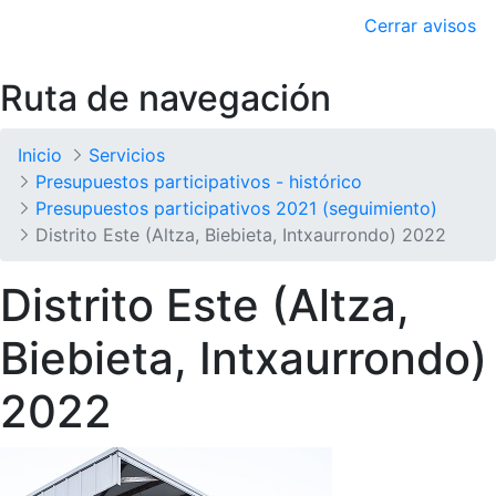
Cerrar avisos
Ruta de navegación
Inicio
Servicios
Presupuestos participativos - histórico
Presupuestos participativos 2021 (seguimiento)
Distrito Este (Altza, Biebieta, Intxaurrondo) 2022
Distrito Este (Altza,
Biebieta, Intxaurrondo)
2022