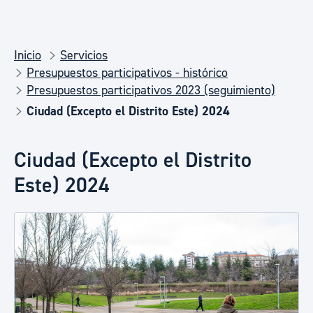
Inicio
Servicios
Presupuestos participativos - histórico
Presupuestos participativos 2023 (seguimiento)
Ciudad (Excepto el Distrito Este) 2024
Ciudad (Excepto el Distrito
Este) 2024