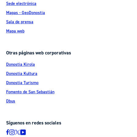
Sede electrónica
Mapas - GeoDonostia
Sala de prensa
Mapa web
Otras páginas web corporativas
Donostia Kirola
Donostia Kultura
Donostia Turismo
Fomento de San Sebastián
Dbus
Síguenos en redes sociales