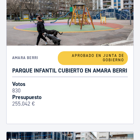
APROBADO EN JUNTA DE
AMARA BERRI
GOBIERNO
PARQUE INFANTIL CUBIERTO EN AMARA BERRI
Votos
830
Presupuesto
255.042 €