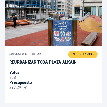
LOIOLAKO ERRIBERAK
EN LICITACIÓN
REURBANIZAR TODA PLAZA ALKAIN
Votos
808
Presupuesto
297.291 €