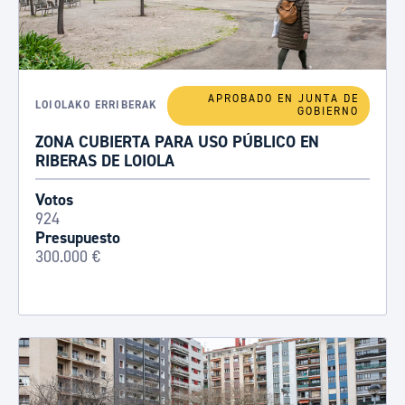
APROBADO EN JUNTA DE
LOIOLAKO ERRIBERAK
GOBIERNO
ZONA CUBIERTA PARA USO PÚBLICO EN
RIBERAS DE LOIOLA
Votos
924
Presupuesto
300.000 €