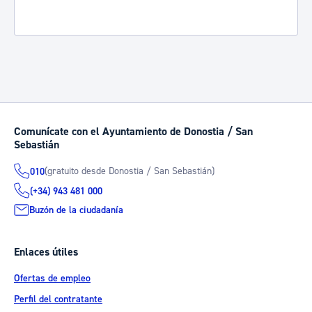
Comunícate con el Ayuntamiento de Donostia / San
Sebastián
(gratuito desde Donostia / San Sebastián)
010
(+34) 943 481 000
Buzón de la ciudadanía
Enlaces útiles
Ofertas de empleo
Perfil del contratante