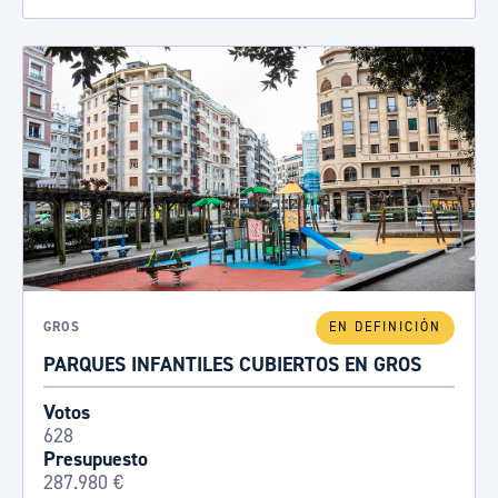
GROS
EN DEFINICIÓN
PARQUES INFANTILES CUBIERTOS EN GROS
Votos
628
Presupuesto
287.980 €