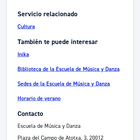
Servicio relacionado
Cultura
También te puede interesar
Inika
Biblioteca de la Escuela de Música y Danza
Sedes de la Escuela de Música y Danza
Horario de verano
Contacto
Escuela de Música y Danza
Plaza del Campo de Atotxa, 3, 20012