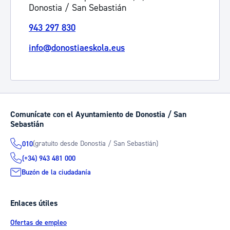
Donostia / San Sebastián
943 297 830
info@donostiaeskola.eus
Comunícate con el Ayuntamiento de Donostia / San
Sebastián
(gratuito desde Donostia / San Sebastián)
010
(+34) 943 481 000
Buzón de la ciudadanía
Enlaces útiles
Ofertas de empleo