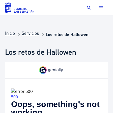
Saltar al contenido principal
Buscar
Inicio
Servicios
Los retos de Hallowen
Los retos de Hallowen