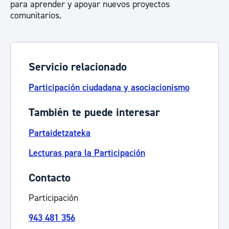
para aprender y apoyar nuevos proyectos
comunitarios.
Servicio relacionado
Participación ciudadana y asociacionismo
También te puede interesar
Partaidetzateka
Lecturas para la Participación
Contacto
Participación
943 481 356