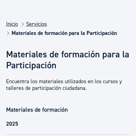
Inicio
Servicios
Materiales de formación para la Participación
Materiales de formación para la
Participación
Encuentra los materiales utilizados en los cursos y
talleres de participación ciudadana.
Materiales de formación
2025