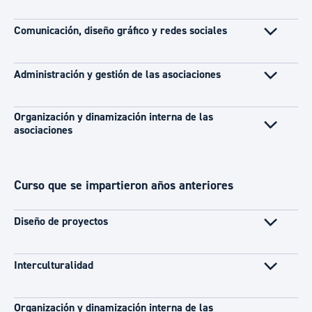
Comunicación, diseño gráfico y redes sociales
Administración y gestión de las asociaciones
Organización y dinamización interna de las
asociaciones
Curso que se impartieron años anteriores
Diseño de proyectos
Interculturalidad
Organización y dinamización interna de las