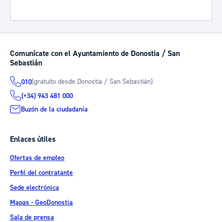
Comunícate con el Ayuntamiento de Donostia / San
Sebastián
(gratuito desde Donostia / San Sebastián)
010
(+34) 943 481 000
Buzón de la ciudadanía
Enlaces útiles
Ofertas de empleo
Perfil del contratante
Sede electrónica
Mapas - GeoDonostia
Sala de prensa