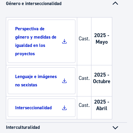
Género e interseccionalidad
Perspectiva de
2025 -
género y medidas de
Cast.
Mayo
igualdad en los
proyectos
2025 -
Lenguaje e imágenes
Cast.
Octubre
no sexistas
2025 -
Cast.
Interseccionalidad
Abril
Interculturalidad