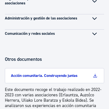
asociaciones
Administración y gestión de las asociaciones
Comunicación y redes sociales
Otros documentos
Acción comunitaria. Construyendo juntas
Este documento recoge el trabajo realizado en 2022-
2023 con varias asociaciones (Erlauntza, Auzo|co
Herrera, Uliako Lore Baratza y Eskola Bidea). Se
analizaron sus experiencias en acción comunitaria