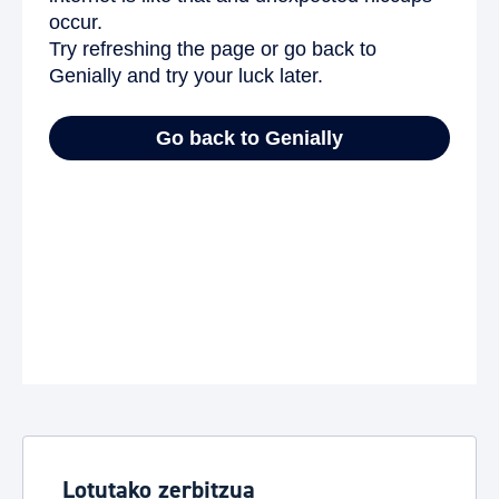
Lotutako zerbitzua