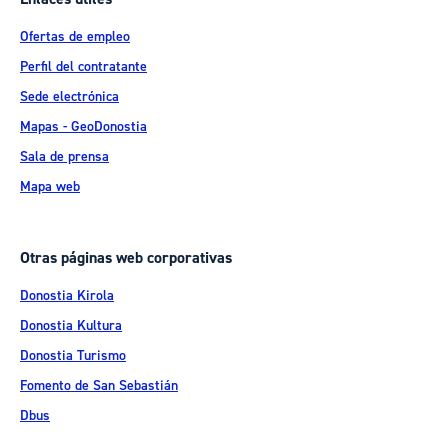
Ofertas de empleo
Perfil del contratante
Sede electrónica
Mapas - GeoDonostia
Sala de prensa
Mapa web
Otras páginas web corporativas
Donostia Kirola
Donostia Kultura
Donostia Turismo
Fomento de San Sebastián
Dbus