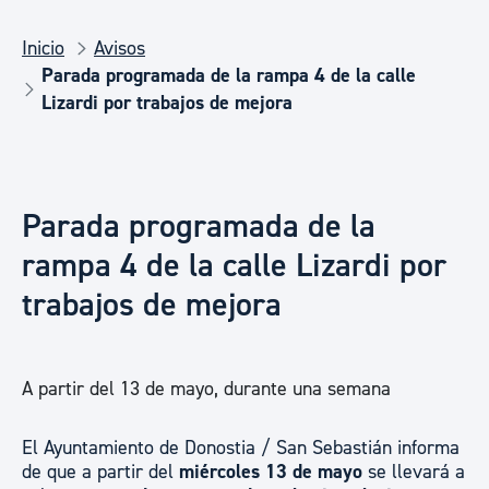
Inicio
Avisos
Parada programada de la rampa 4 de la calle
Lizardi por trabajos de mejora
Parada programada de la
rampa 4 de la calle Lizardi por
trabajos de mejora
A partir del 13 de mayo, durante una semana
El Ayuntamiento de Donostia / San Sebastián informa
de que a partir del
miércoles 13 de mayo
se llevará a