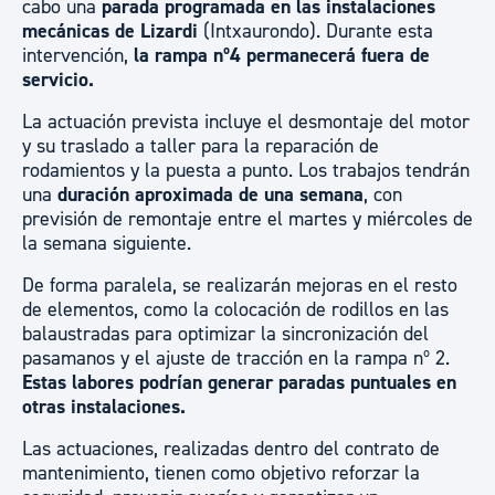
cabo una
parada programada en las instalaciones
mecánicas de Lizardi
(Intxaurondo). Durante esta
intervención,
la rampa nº4 permanecerá fuera de
servicio.
La actuación prevista incluye el desmontaje del motor
y su traslado a taller para la reparación de
rodamientos y la puesta a punto. Los trabajos tendrán
una
duración aproximada de una semana
, con
previsión de remontaje entre el martes y miércoles de
la semana siguiente.
De forma paralela, se realizarán mejoras en el resto
de elementos, como la colocación de rodillos en las
balaustradas para optimizar la sincronización del
pasamanos y el ajuste de tracción en la rampa nº 2.
Estas labores podrían generar paradas puntuales en
otras instalaciones.
Las actuaciones, realizadas dentro del contrato de
mantenimiento, tienen como objetivo reforzar la