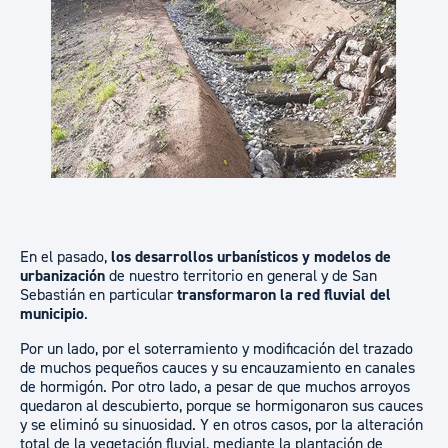
En el pasado,
los desarrollos urbanísticos y modelos de
urbanización
de nuestro territorio en general y de San
Sebastián en particular
transformaron la red fluvial del
municipio
.
Por un lado, por el soterramiento y modificación del trazado
de muchos pequeños cauces y su encauzamiento en canales
de hormigón. Por otro lado, a pesar de que muchos arroyos
quedaron al descubierto, porque se hormigonaron sus cauces
y se eliminó su sinuosidad. Y en otros casos, por la alteración
total de la vegetación fluvial, mediante la plantación de