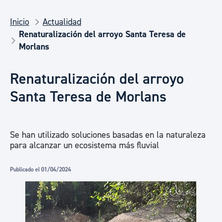
Inicio
Actualidad
Renaturalización del arroyo Santa Teresa de
Morlans
Renaturalización del arroyo
Santa Teresa de Morlans
Se han utilizado soluciones basadas en la naturaleza
para alcanzar un ecosistema más fluvial
Publicado el 01/04/2024