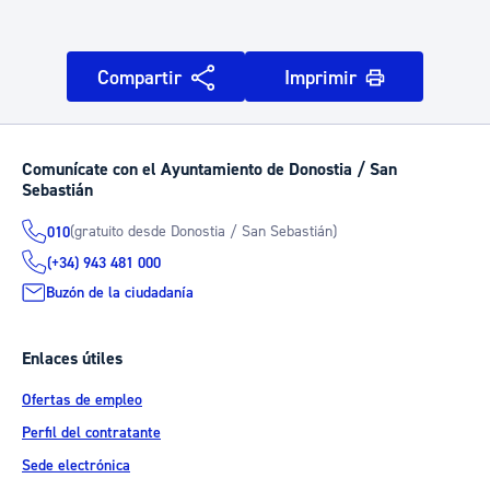
Compartir
Imprimir
Comunícate con el Ayuntamiento de Donostia / San
Sebastián
(gratuito desde Donostia / San Sebastián)
010
(+34) 943 481 000
Buzón de la ciudadanía
Enlaces útiles
Ofertas de empleo
Perfil del contratante
Sede electrónica