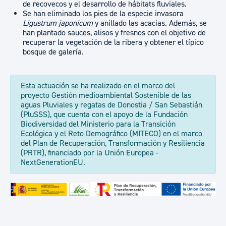
de recovecos y el desarrollo de hábitats fluviales.
Se han eliminado los pies de la especie invasora
Ligustrum japonicum
y anillado las acacias. Además, se
han plantado sauces, alisos y fresnos con el objetivo de
recuperar la vegetación de la ribera y obtener el típico
bosque de galería.
Esta actuación se ha realizado en el marco del
proyecto Gestión medioambiental Sostenible de las
aguas Pluviales y regatas de Donostia / San Sebastián
(PluSSS), que cuenta con el apoyo de la Fundación
Biodiversidad del Ministerio para la Transición
Ecológica y el Reto Demográfico (MITECO) en el marco
del Plan de Recuperación, Transformación y Resiliencia
(PRTR), financiado por la Unión Europea -
NextGenerationEU.