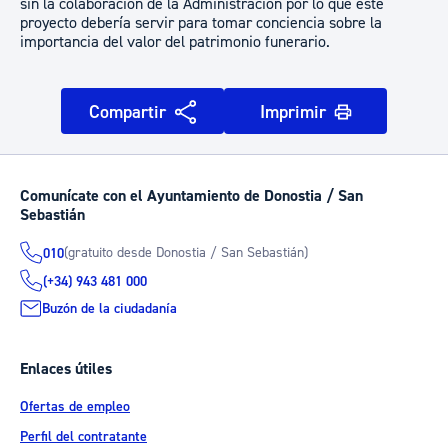
sin la colaboración de la Administración por lo que este
proyecto debería servir para tomar conciencia sobre la
importancia del valor del patrimonio funerario.
Compartir
Imprimir
Comunícate con el Ayuntamiento de Donostia / San
Sebastián
(gratuito desde Donostia / San Sebastián)
010
(+34) 943 481 000
Buzón de la ciudadanía
Enlaces útiles
Ofertas de empleo
Perfil del contratante