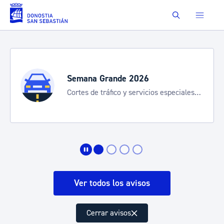
Saltar al contenido principal
Buscar
Semana Grande 2026
Cortes de tráfico y servicios especiales
de transporte
Ver todos los avisos
Cerrar avisos