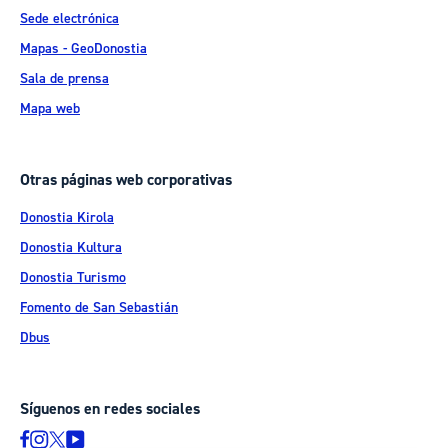
Sede electrónica
Mapas - GeoDonostia
Sala de prensa
Mapa web
Otras páginas web corporativas
Donostia Kirola
Donostia Kultura
Donostia Turismo
Fomento de San Sebastián
Dbus
Síguenos en redes sociales