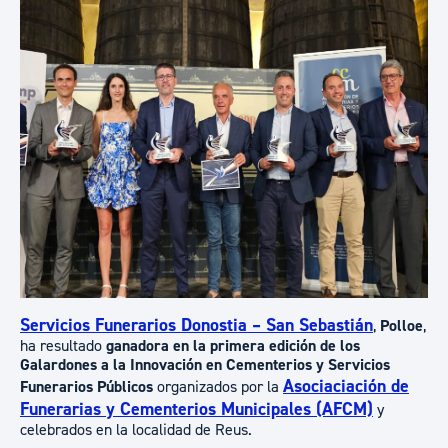
Servicios Funerarios Donostia – San Sebastián
,
Polloe
,
ha resultado
ganadora en la primera edición de los
Galardones a la Innovación en Cementerios y Servicios
Asociaciación de
Funerarios Públicos
organizados por la
Funerarias y Cementerios Municipales (AFCM)
y
celebrados en la localidad de Reus.