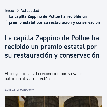
Inicio
Actualidad
La capilla Zappino de Polloe ha recibido un
premio estatal por su restauración y conservación
La capilla Zappino de Polloe ha
recibido un premio estatal por
su restauración y conservación
El proyecto ha sido reconocido por su valor
patrimonial y arquitectónico
Publicado el 15/06/2026