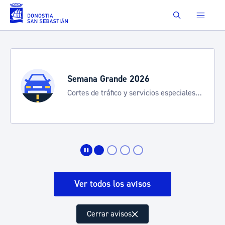
Saltar al contenido principal
Buscar
Semana Grande 2026
Cortes de tráfico y servicios especiales
de transporte
Ver todos los avisos
Cerrar avisos