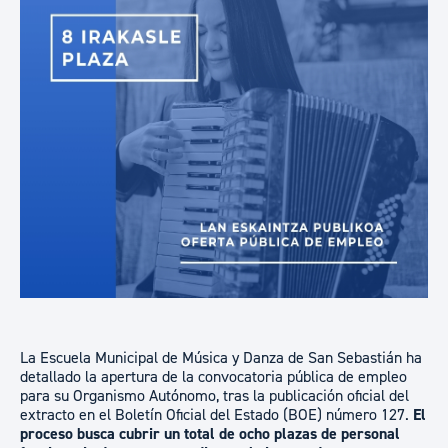
La Escuela Municipal de Música y Danza de San Sebastián ha
detallado la apertura de la convocatoria pública de empleo
para su Organismo Autónomo, tras la publicación oficial del
extracto en el Boletín Oficial del Estado (BOE) número 127.
El
proceso busca cubrir un total de ocho plazas de personal