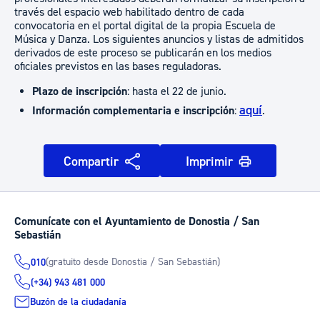
través del espacio web habilitado dentro de cada
convocatoria en el portal digital de la propia Escuela de
Música y Danza. Los siguientes anuncios y listas de admitidos
derivados de este proceso se publicarán en los medios
oficiales previstos en las bases reguladoras.
Plazo de inscripción
: hasta el 22 de junio.
aquí
Información complementaria e inscripción
:
.
Compartir
Imprimir
Comunícate con el Ayuntamiento de Donostia / San
Sebastián
(gratuito desde Donostia / San Sebastián)
010
(+34) 943 481 000
Buzón de la ciudadanía