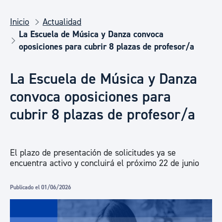
Inicio
Actualidad
La Escuela de Música y Danza convoca
oposiciones para cubrir 8 plazas de profesor/a
La Escuela de Música y Danza
convoca oposiciones para
cubrir 8 plazas de profesor/a
El plazo de presentación de solicitudes ya se
encuentra activo y concluirá el próximo 22 de junio
Publicado el 01/06/2026