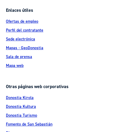
Enlaces útiles
Ofertas de empleo
Perfil del contratante
Sede electrónica
Mapas - GeoDonostia
Sala de prensa
Mapa web
Otras páginas web corporativas
Donostia Kirola
Donostia Kultura
Donostia Turismo
Fomento de San Sebastián