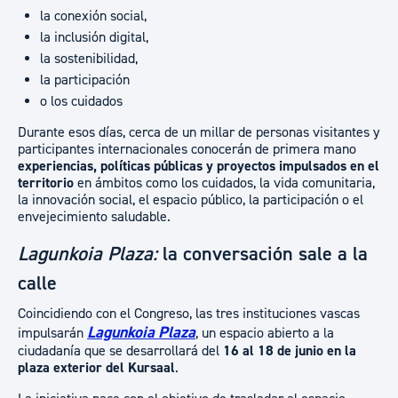
la conexión social,
la inclusión digital,
la sostenibilidad,
la participación
o los cuidados
Durante esos días, cerca de un millar de personas visitantes y
participantes internacionales conocerán de primera mano
experiencias, políticas públicas y proyectos impulsados en el
territorio
en ámbitos como los cuidados, la vida comunitaria,
la innovación social, el espacio público, la participación o el
envejecimiento saludable.
Lagunkoia Plaza:
la conversación sale a la
calle
Coincidiendo con el Congreso, las tres instituciones vascas
Lagunkoia Plaza
impulsarán
, un espacio abierto a la
ciudadanía que se desarrollará del
16 al 18 de junio en la
plaza exterior del Kursaal
.