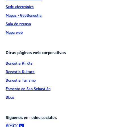
Sede electrónica
Mapas - GeoDonostia
Sala de prensa
Mapa web
Otras páginas web corporativas
Donostia Kirola
Donostia Kultura
Donostia Turismo
Fomento de San Sebastián
Dbus
Síguenos en redes sociales