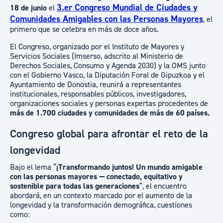
3.er Congreso Mundial de Ciudades y
18 de junio
el
Comunidades Amigables con las Personas Mayores
, el
primero que se celebra en más de doce años.
El Congreso, organizado por el Instituto de Mayores y
Servicios Sociales (Imserso, adscrito al Ministerio de
Derechos Sociales, Consumo y Agenda 2030) y la OMS junto
con el Gobierno Vasco, la Diputación Foral de Gipuzkoa y el
Ayuntamiento de Donostia, reunirá a representantes
institucionales, responsables públicos, investigadores,
organizaciones sociales y personas expertas procedentes de
más de 1.700 ciudades y comunidades de más de 60 países.
Congreso global para afrontar el reto de la
longevidad
Bajo el lema “
¡Transformando juntos! Un mundo amigable
con las personas mayores — conectado, equitativo y
sostenible para todas las generaciones
”, el encuentro
abordará, en un contexto marcado por el aumento de la
longevidad y la transformación demográfica, cuestiones
como: