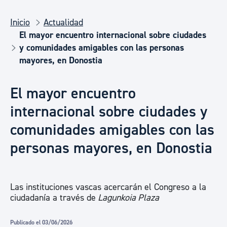
Inicio
Actualidad
El mayor encuentro internacional sobre ciudades
y comunidades amigables con las personas
mayores, en Donostia
El mayor encuentro
internacional sobre ciudades y
comunidades amigables con las
personas mayores, en Donostia
Las instituciones vascas acercarán el Congreso a la
ciudadanía a través de
Lagunkoia Plaza
Publicado el 03/06/2026