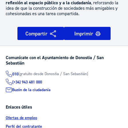
reflexión al espacio público y a la ciudadanía
, reforzando la
idea de que la construcción de sociedades más amigables y
cohesionadas es una tarea compartida.
Compartir
Imprimir
Comunícate con el Ayuntamiento de Donostia / San
Sebastián
(gratuito desde Donostia / San Sebastián)
010
(+34) 943 481 000
Buzón de la ciudadanía
Enlaces útiles
Ofertas de empleo
Perfil del contratante