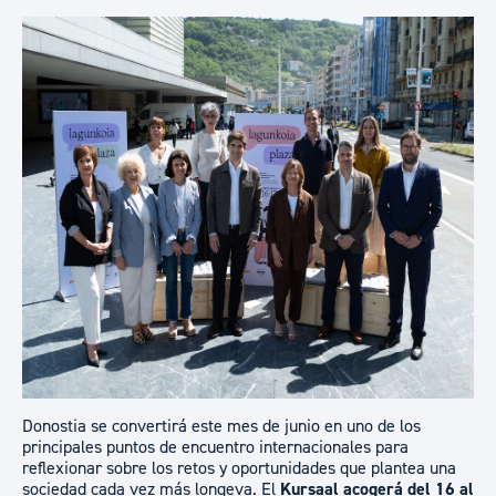
​​​​Donostia se convertirá este mes de junio en uno de los
principales puntos de encuentro internacionales para
reflexionar sobre los retos y oportunidades que plantea una
sociedad cada vez más longeva. El
Kursaal acogerá del 16 al