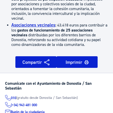
por asociaciones y colectivos sociales de la ciudad,
orientados a fomentar la cohesión comunitaria, la
inclusión, la convivencia intercultural y la implicación
vecinal.
Asociaciones vecinales
:
43.418 euros para contribuir a
los
gastos de funcionamiento de 25 asociaciones
vecinales
distribuidas por los diferentes barrios de
Donostia, reforzando su actividad cotidiana y su papel
como dinamizadoras de la vida comunitaria.
Compartir
Imprimir
Comunícate con el Ayuntamiento de Donostia / San
Sebastián
(gratuito desde Donostia / San Sebastián)
010
(+34) 943 481 000
Buzón de la ciudadanía