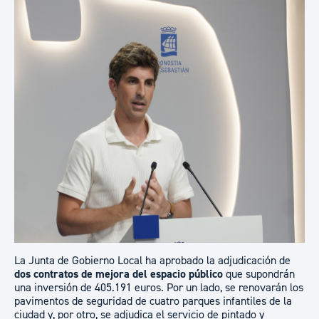
La Junta de Gobierno Local ha aprobado la adjudicación de
dos contratos de mejora del espacio público
que supondrán
una inversión de 405.191 euros. Por un lado, se renovarán los
pavimentos de seguridad de cuatro parques infantiles de la
ciudad y, por otro, se adjudica el servicio de pintado y