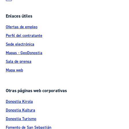
Enlaces útiles
Ofertas de empleo
Perfil del contratante
Sede electrónica
Mapas - GeoDonostia
Sala de prensa
Mapa web
Otras páginas web corporativas
Donostia Kirola
Donostia Kultura
Donostia Turismo
Fomento de San Sebastián