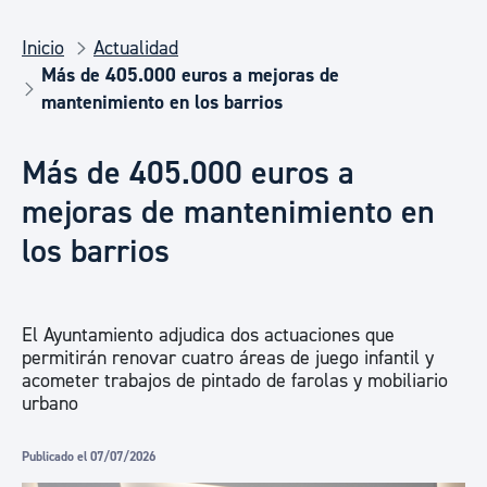
Inicio
Actualidad
Más de 405.000 euros a mejoras de
mantenimiento en los barrios
Más de 405.000 euros a
mejoras de mantenimiento en
los barrios
El Ayuntamiento adjudica dos actuaciones que
permitirán renovar cuatro áreas de juego infantil y
acometer trabajos de pintado de farolas y mobiliario
urbano
Publicado el 07/07/2026