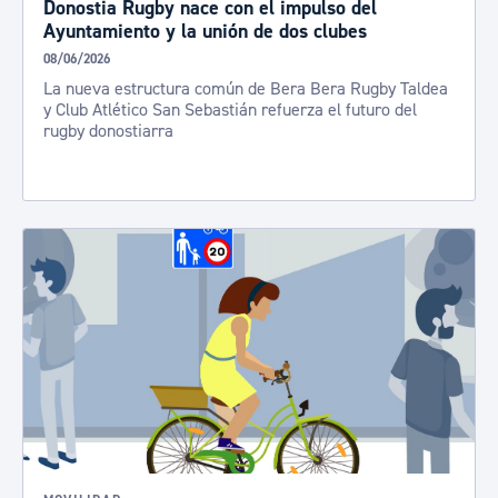
Donostia Rugby nace con el impulso del
Ayuntamiento y la unión de dos clubes
08/06/2026
La nueva estructura común de Bera Bera Rugby Taldea
y Club Atlético San Sebastián refuerza el futuro del
rugby donostiarra