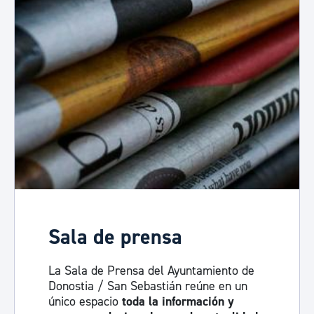
Sala de prensa
La Sala de Prensa del Ayuntamiento de
Donostia / San Sebastián reúne en un
único espacio
toda la información y