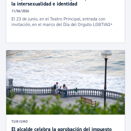
la intersexualidad e identidad
11/06/2026
El 23 de junio, en el Teatro Principal, entrada con
invitación, en el marco del Día del Orgullo LGBTIAQ+
TURISMO
El alcalde celebra la aprobación del impuesto