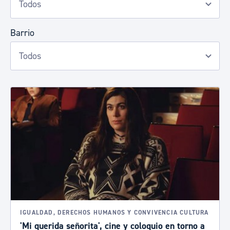
Barrio
IGUALDAD, DERECHOS HUMANOS Y CONVIVENCIA CULTURA
'Mi querida señorita', cine y coloquio en torno a