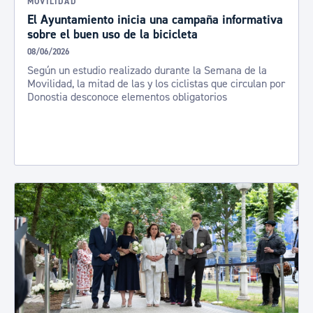
MOVILIDAD
El Ayuntamiento inicia una campaña informativa
sobre el buen uso de la bicicleta
08/06/2026
Según un estudio realizado durante la Semana de la
Movilidad, la mitad de las y los ciclistas que circulan por
Donostia desconoce elementos obligatorios