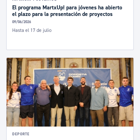
El programa MartxUp! para jóvenes ha abierto
el plazo para la presentación de proyectos
09/06/2026
Hasta el 17 de julio
DEPORTE