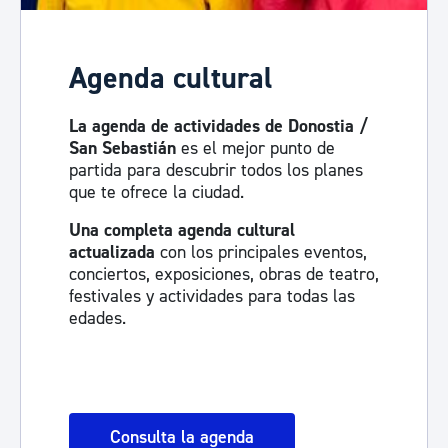
Agenda cultural
La agenda de actividades de Donostia /
San Sebastián
es el mejor punto de
partida para descubrir todos los planes
que te ofrece la ciudad.
Una completa agenda cultural
actualizada
con los principales eventos,
conciertos, exposiciones, obras de teatro,
festivales y actividades para todas las
edades.
Consulta la agenda