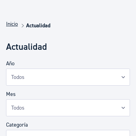
Inicio
Actualidad
Actualidad
Año
Mes
Categoría