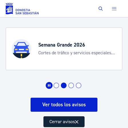
Saltar al contenido principal
Buscar
Semana Grande 2026
Cortes de tráfico y servicios especiales
de transporte
Ver todos los avisos
Cerrar avisos