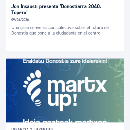
Jon Insausti presenta ‘Donostiarra 2040.
Topera’
09/06/2026
Una gran conversación colectiva sobre el futuro de
Donostia que pone a la ciudadanía en el centro
INFANCIA Y JUVENTUD