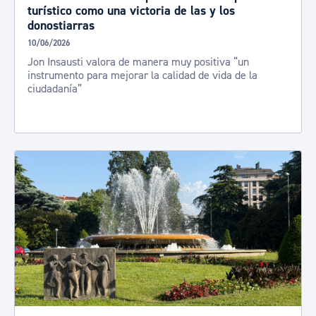
turístico como una victoria de las y los
donostiarras
10/06/2026
Jon Insausti valora de manera muy positiva “un
instrumento para mejorar la calidad de vida de la
ciudadanía”