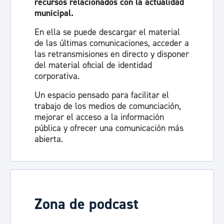
recursos relacionados con la actualidad
municipal.
En ella se puede descargar el material
de las últimas comunicaciones, acceder a
las retransmisiones en directo y disponer
del material oficial de identidad
corporativa.
Un espacio pensado para facilitar el
trabajo de los medios de comunciación,
mejorar el acceso a la información
pública y ofrecer una comunicación más
abierta.
Visita la sala de prensa
Zona de podcast