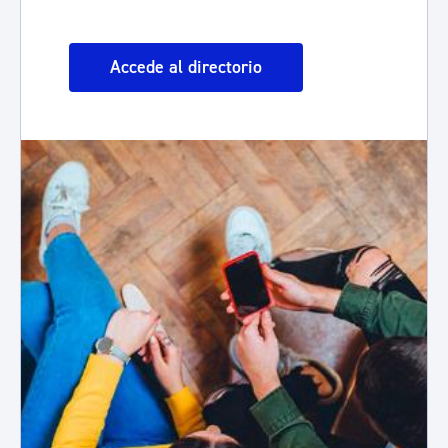
Accede al directorio