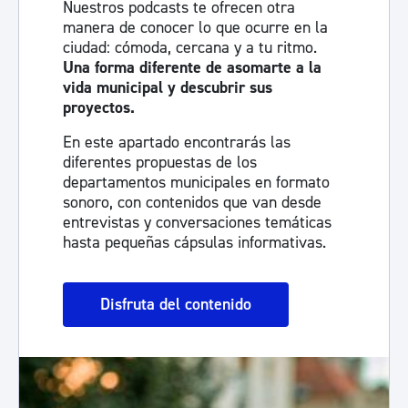
Nuestros podcasts te ofrecen otra
manera de conocer lo que ocurre en la
ciudad: cómoda, cercana y a tu ritmo.
Una forma diferente de asomarte a la
vida municipal y descubrir sus
proyectos.
En este apartado encontrarás las
diferentes propuestas de los
departamentos municipales en formato
sonoro, con contenidos que van desde
entrevistas y conversaciones temáticas
hasta pequeñas cápsulas informativas.
Disfruta del contenido