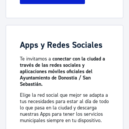
Apps y Redes Sociales
Te invitamos a
conectar con la ciudad a
través de las redes sociales y
aplicaciones móviles oficiales del
Ayuntamiento de Donostia / San
Sebastián.
Elige la red social que mejor se adapta a
tus necesidades para estar al día de todo
lo que pasa en la ciudad y descarga
nuestras Apps para tener los servicios
municipales siempre en tu dispositivo.