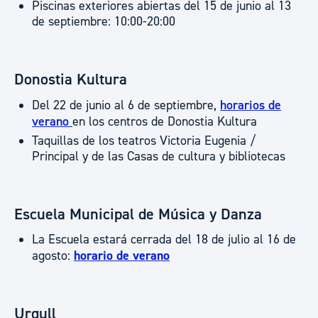
Piscinas exteriores abiertas del 15 de junio al 13
de septiembre: 10:00-20:00
Donostia Kultura
Del 22 de junio al 6 de septiembre,
horarios de
verano
en los centros de Donostia Kultura
Taquillas de los teatros Victoria Eugenia /
Principal y de las Casas de cultura y bibliotecas
Escuela Municipal de Música y Danza
La Escuela estará cerrada del 18 de julio al 16 de
agosto:
horario de verano
Urgull