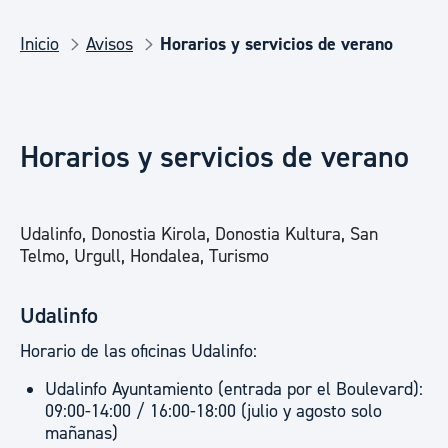
Inicio
Avisos
Horarios y servicios de verano
Horarios y servicios de verano
Udalinfo, Donostia Kirola, Donostia Kultura, San
Telmo, Urgull, Hondalea, Turismo
Udalinfo
Horario de las oficinas Udalinfo:
Udalinfo Ayuntamiento (entrada por el Boulevard):
09:00-14:00 / 16:00-18:00 (julio y agosto solo
mañanas)