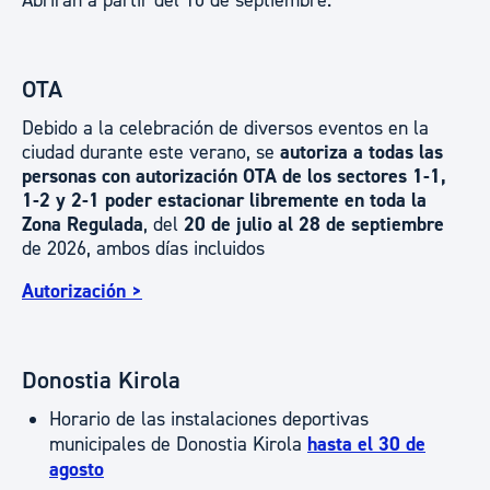
Abrirán a partir del 10 de septiembre.
OTA
Debido a la celebración de diversos eventos en la
ciudad durante este verano, se
autoriza a todas las
personas con autorización OTA de los sectores 1-1,
1-2 y 2-1 poder estacionar libremente en toda la
Zona Regulada
, del
20 de julio al 28 de septiembre
de 2026, ambos días incluidos
Autorización >
Donostia Kirola
Horario de las instalaciones deportivas
municipales de Donostia Kirola
hasta el 30 de
agosto