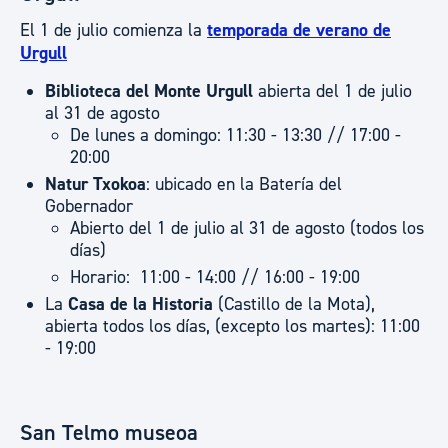
El 1 de julio comienza la
temporada de verano de
Urgull
Biblioteca del Monte Urgull
abierta del 1 de julio
al 31 de agosto
De lunes a domingo: 11:30 - 13:30 // 17:00 -
20:00
Natur Txokoa
: ubicado en la Batería del
Gobernador
Abierto del 1 de julio al 31 de agosto (todos los
días)
Horario: 11:00 - 14:00 // 16:00 - 19:00
La
Casa de la Historia
(Castillo de la Mota),
abierta todos los días, (excepto los martes): 11:00
- 19:00
San Telmo museoa