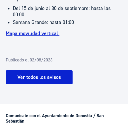
Del 15 de junio al 30 de septiembre: hasta las
00:00
Semana Grande: hasta 01:00
Mapa movilidad vertical
Publicado el 02/08/2026
Ver todos los avisos
Comunícate con el Ayuntamiento de Donostia / San
Sebastián