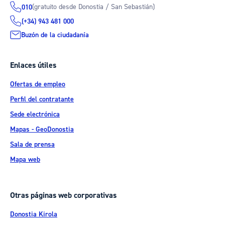
(gratuito desde Donostia / San Sebastián)
010
(+34) 943 481 000
Buzón de la ciudadanía
Enlaces útiles
Ofertas de empleo
Perfil del contratante
Sede electrónica
Mapas - GeoDonostia
Sala de prensa
Mapa web
Otras páginas web corporativas
Donostia Kirola