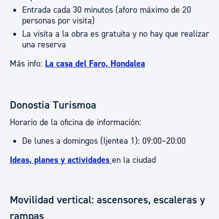
Entrada cada 30 minutos (aforo máximo de 20
personas por visita)
La visita a la obra es gratuita y no hay que realizar
una reserva
Más info:
La casa del Faro, Hondalea
Donostia Turismoa
Horario de la oficina de información:
De lunes a domingos (Ijentea 1): 09:00–20:00
Ideas, planes y actividades
en la ciudad
Movilidad vertical: ascensores, escaleras y
rampas