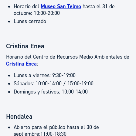
Horario del
Museo San Telmo
hasta el 31 de
octubre: 10:00-20:00
Lunes cerrado
Cristina Enea
Horario del Centro de Recursos Medio Ambientales de
Cristina Enea
:
Lunes a viernes: 9:30-19:00
Sábados: 10:00-14:00 / 15:00-19:00
Domingos y festivos: 10:00-14:00
Hondalea
Abierto para el público hasta el 30 de
septiembre:11:00-18:30