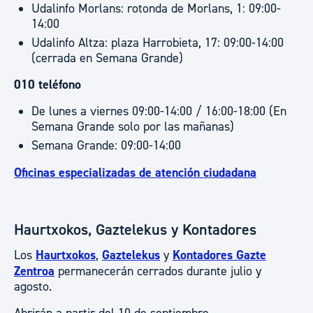
Udalinfo Morlans: rotonda de Morlans, 1: 09:00-
14:00
Udalinfo Altza: plaza Harrobieta, 17: 09:00-14:00
(cerrada en Semana Grande)
010 teléfono
De lunes a viernes 09:00-14:00 / 16:00-18:00 (En
Semana Grande solo por las mañanas)
Semana Grande: 09:00-14:00
Oficinas especializadas de atención ciudadana
Haurtxokos, Gaztelekus y Kontadores
Los
Haurtxokos
,
Gaztelekus
y
Kontadores Gazte
Zentroa
permanecerán cerrados durante julio y
agosto.