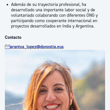
Además de su trayectoria profesional, ha
desarrollado una importante labor social y de
voluntariado colaborando con diferentes ONG y
participando como cooperante internacional en
proyectos desarrollados en India y Argentina.
Contacto
arantxa_lopez@donostia.eus