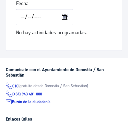
Fecha
No hay actividades programadas.
Comunícate con el Ayuntamiento de Donostia / San
Sebastián
(gratuito desde Donostia / San Sebastián)
010
(+34) 943 481 000
Buzón de la ciudadanía
Enlaces útiles