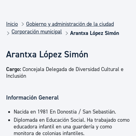
Inicio
Gobierno y administración de la ciudad
Corporación municipal
Arantxa López Simón
Arantxa López Simón
Cargo:
Concejala Delegada de Diversidad Cultural e
Inclusión
Información General
Nacida en 1981 En Donostia / San Sebastián.
Diplomada en Educación Social. Ha trabajado como
educadora infantil en una guardería y como
monitora de colonias infantiles.