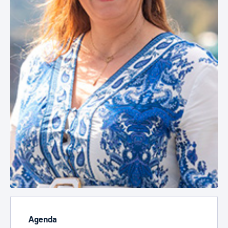
Agenda