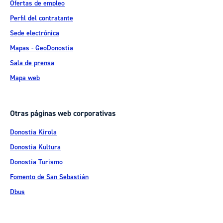
Ofertas de empleo
Perfil del contratante
Sede electrónica
Mapas - GeoDonostia
Sala de prensa
Mapa web
Otras páginas web corporativas
Donostia Kirola
Donostia Kultura
Donostia Turismo
Fomento de San Sebastián
Dbus