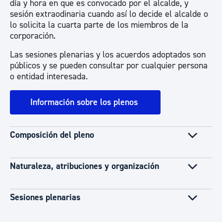
día y hora en que es convocado por el alcalde, y
sesión extraodinaria cuando así lo decide el alcalde o
lo solicita la cuarta parte de los miembros de la
corporación.
Las sesiones plenarias y los acuerdos adoptados son
públicos y se pueden consultar por cualquier persona
o entidad interesada.
Información sobre los plenos
Composición del pleno
Naturaleza, atribuciones y organización
Sesiones plenarias