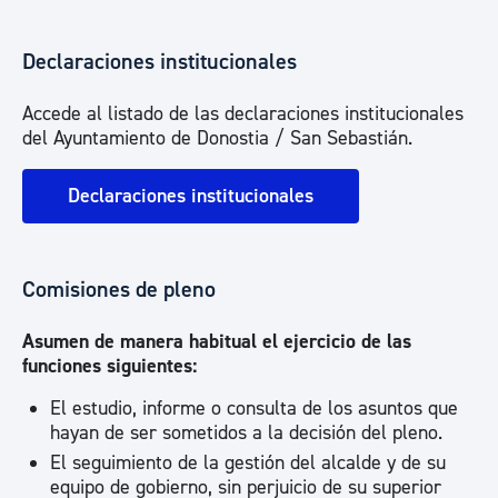
Declaraciones institucionales
Accede al listado de las declaraciones institucionales
del Ayuntamiento de Donostia / San Sebastián.
Declaraciones institucionales
Comisiones de pleno
Asumen de manera habitual el ejercicio de las
funciones siguientes:
El estudio, informe o consulta de los asuntos que
hayan de ser sometidos a la decisión del pleno.
El seguimiento de la gestión del alcalde y de su
equipo de gobierno, sin perjuicio de su superior