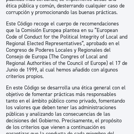
ética pública y común, desterrando cualquier caso de
corrupción y promocionando las buenas prácticas.
Este Código recoge el cuerpo de recomendaciones
que la Comisión Europea plantea en su “European
Code of Conduct for the Political Integrity of Local and
Regional Elected Representatives”, aprobado en el
Congreso de Poderes Locales y Regionales del
Consejo de Europa (The Congres of Local and
Regional Authorities of the Council of Europe) el 17 de
Junio de 1999, al cual hemos añadido con algunos
criterios propios.
En este Código se desarrolla una ética general con el
objetivo de fomentar prácticas más responsables
tanto en el ámbito público como privado, fomentando
los valores que deben tener las administraciones
públicas y analizando las consecuencias de las
decisiones del Gobierno. Precisamente, el propósito
de los criterios que vienen a continuación es
garantizar que la conducta de cada miembro del