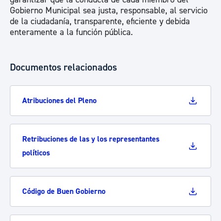
Gobierno Municipal sea justa, responsable, al servicio
de la ciudadanía, transparente, eficiente y debida
enteramente a la función pública.
Documentos relacionados
Atribuciones del Pleno
Retribuciones de las y los representantes
políticos
Código de Buen Gobierno