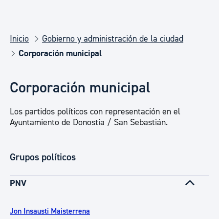
Inicio
Gobierno y administración de la ciudad
Corporación municipal
Corporación municipal
Los partidos políticos con representación en el
Ayuntamiento de Donostia / San Sebastián.
Grupos políticos
PNV
Jon Insausti Maisterrena