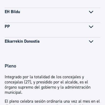
EH Bildu
PP
Elkarrekin Donostia
Pleno
Integrado por la totalidad de los concejales y
concejalas (27), y presidido por el alcalde, es el
órgano supremo del gobierno y la administración
municipal.
El pleno celebra sesión ordinaria una vez al mes en el