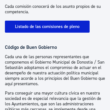
Cada comisión conocerá de los asunto propios de su
competencia.
Listado de las comisiones de pleno
Código de Buen Gobierno
Cada una de las personas representantes que
componemos el Gobierno Municipal de Donostia / San
Sebastián adoptamos el compromiso de actuar en el
desempeño de nuestra actuación política municipal
siempre acorde a los principios del Buen Gobierno que
aquí presentamos.
Para conseguir una mayor cultura cívica en nuestra
sociedad es de especial relevancia que la gestión de
los Ayuntamientos, que son las administraciones
públicas más cercanas, se implemente desde una