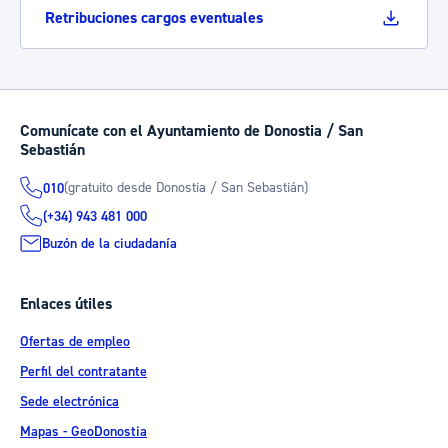
Retribuciones cargos eventuales
Comunícate con el Ayuntamiento de Donostia / San
Sebastián
(gratuito desde Donostia / San Sebastián)
010
(+34) 943 481 000
Buzón de la ciudadanía
Enlaces útiles
Ofertas de empleo
Perfil del contratante
Sede electrónica
Mapas - GeoDonostia