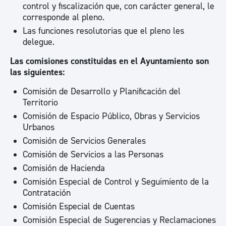
control y fiscalización que, con carácter general, le
corresponde al pleno.
Las funciones resolutorias que el pleno les
delegue.
Las comisiones constituidas en el Ayuntamiento son
las siguientes:
Comisión de Desarrollo y Planificación del
Territorio
Comisión de Espacio Público, Obras y Servicios
Urbanos
Comisión de Servicios Generales
Comisión de Servicios a las Personas
Comisión de Hacienda
Comisión Especial de Control y Seguimiento de la
Contratación
Comisión Especial de Cuentas
Comisión Especial de Sugerencias y Reclamaciones