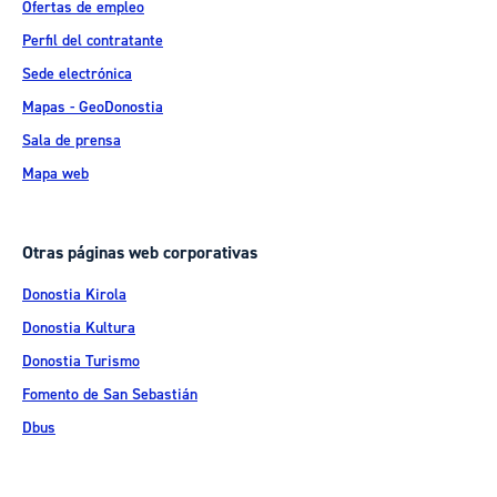
Ofertas de empleo
Perfil del contratante
Sede electrónica
Mapas - GeoDonostia
Sala de prensa
Mapa web
Otras páginas web corporativas
Donostia Kirola
Donostia Kultura
Donostia Turismo
Fomento de San Sebastián
Dbus