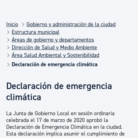
Inicio
Gobierno y administración de la ciudad
Estructura municipal
Áreas de gobierno y departamentos
Dirección de Salud y Medio Ambiente
Área Salud Ambiental y Sostenibilidad
Declaración de emergencia climática
Declaración de emergencia
climática
La Junta de Gobierno Local en sesión ordinaria
celebrada el 17 de marzo de 2020 aprobó la
Declaración de Emergencia Climática en la ciudad.
Esta declaración implica asumir el cumplimiento de