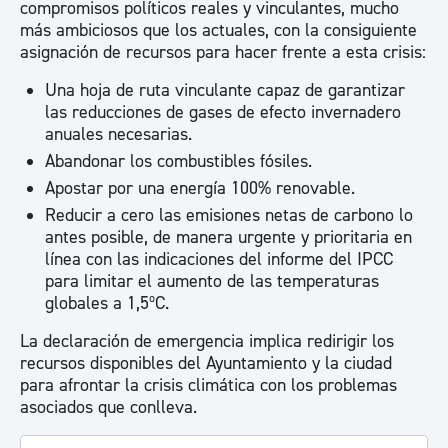
compromisos políticos reales y vinculantes, mucho
más ambiciosos que los actuales, con la consiguiente
asignación de recursos para hacer frente a esta crisis:
Una hoja de ruta vinculante capaz de garantizar
las reducciones de gases de efecto invernadero
anuales necesarias.
Abandonar los combustibles fósiles.
Apostar por una energía 100% renovable.
Reducir a cero las emisiones netas de carbono lo
antes posible, de manera urgente y prioritaria en
línea con las indicaciones del informe del IPCC
para limitar el aumento de las temperaturas
globales a 1,5ºC.
La declaración de emergencia implica redirigir los
recursos disponibles del Ayuntamiento y la ciudad
para afrontar la crisis climática con los problemas
asociados que conlleva.