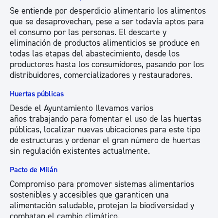
Se entiende por desperdicio alimentario los alimentos
que se desaprovechan, pese a ser todavía aptos para
el consumo por las personas. El descarte y
eliminación de productos alimenticios se produce en
todas las etapas del abastecimiento, desde los
productores hasta los consumidores, pasando por los
distribuidores, comercializadores y restauradores.
Huertas públicas
Desde el Ayuntamiento llevamos varios
años trabajando para fomentar el uso de las huertas
públicas, localizar nuevas ubicaciones para este tipo
de estructuras y ordenar el gran número de huertas
sin regulación existentes actualmente.
Pacto de Milán
Compromiso para promover sistemas alimentarios
sostenibles y accesibles que garanticen una
alimentación saludable, protejan la biodiversidad y
combatan el cambio climático.