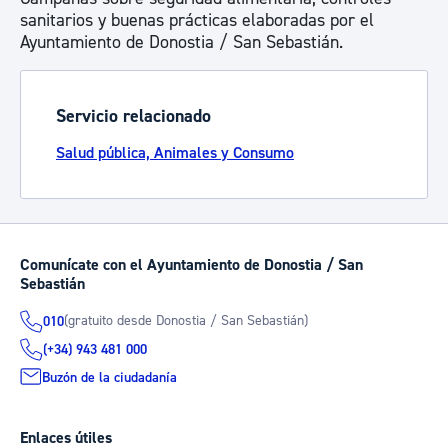
sanitarios y buenas prácticas elaboradas por el
Ayuntamiento de Donostia / San Sebastián.
Servicio relacionado
Salud pública, Animales y Consumo
Comunícate con el Ayuntamiento de Donostia / San
Sebastián
(gratuito desde Donostia / San Sebastián)
010
(+34) 943 481 000
Buzón de la ciudadanía
Enlaces útiles