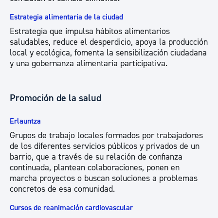
Estrategia alimentaria de la ciudad
Estrategia que impulsa hábitos alimentarios
saludables, reduce el desperdicio, apoya la producción
local y ecológica, fomenta la sensibilización ciudadana
y una gobernanza alimentaria participativa.
Promoción de la salud
Erlauntza
Grupos de trabajo locales formados por trabajadores
de los diferentes servicios públicos y privados de un
barrio, que a través de su relación de confianza
continuada, plantean colaboraciones, ponen en
marcha proyectos o buscan soluciones a problemas
concretos de esa comunidad.
Cursos de reanimación cardiovascular