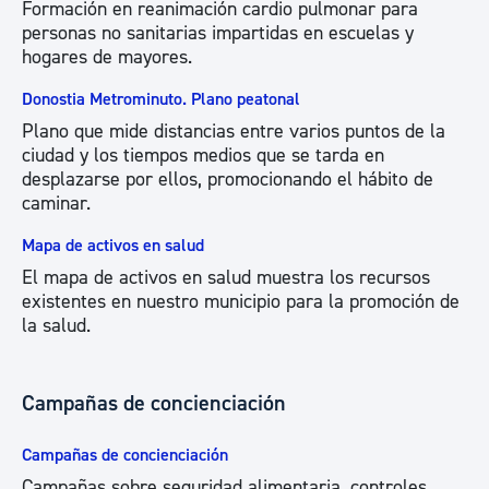
Formación en reanimación cardio pulmonar para
personas no sanitarias impartidas en escuelas y
hogares de mayores.
Donostia Metrominuto. Plano peatonal
Plano que mide distancias entre varios puntos de la
ciudad y los tiempos medios que se tarda en
desplazarse por ellos, promocionando el hábito de
caminar.
Mapa de activos en salud
El mapa de activos en salud muestra los recursos
existentes en nuestro municipio para la promoción de
la salud.
Campañas de concienciación
Campañas de concienciación
Campañas sobre seguridad alimentaria, controles