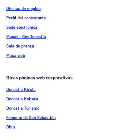
Ofertas de empleo
Perfil del contratante
Sede electrónica
Mapas - GeoDonostia
Sala de prensa
Mapa web
Otras páginas web corporativas
Donostia Kirola
Donostia Kultura
Donostia Turismo
Fomento de San Sebastián
Dbus