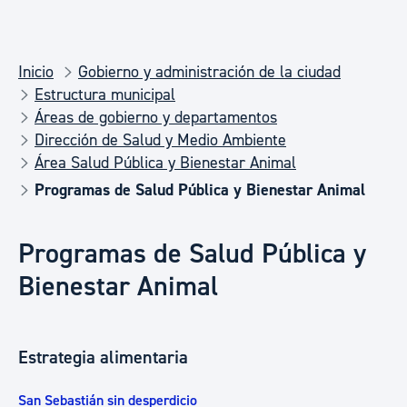
Inicio
Gobierno y administración de la ciudad
Estructura municipal
Áreas de gobierno y departamentos
Dirección de Salud y Medio Ambiente
Área Salud Pública y Bienestar Animal
Programas de Salud Pública y Bienestar Animal
Programas de Salud Pública y
Bienestar Animal
Estrategia alimentaria
San Sebastián sin desperdicio