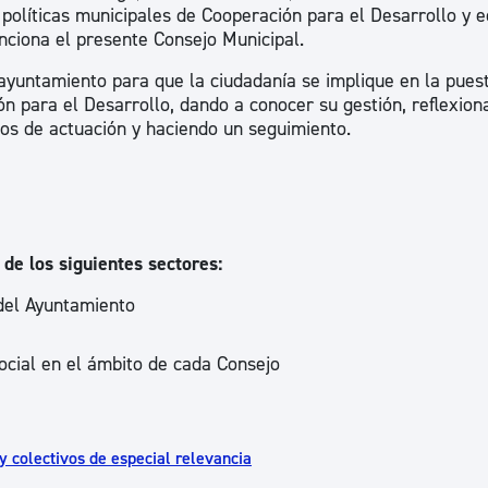
las políticas municipales de Cooperación para el Desarrollo y 
unciona el presente Consejo Municipal.
 ayuntamiento para que la ciudadanía se implique en la pues
ón para el Desarrollo, dando a conocer su gestión, reflexion
os de actuación y haciendo un seguimiento.
de los siguientes sectores:
 del Ayuntamiento
ocial en el ámbito de cada Consejo
y colectivos de especial relevancia