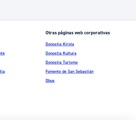
Otras páginas web corporativas
Donostia Kirola
nte
Donostia Kultura
Donostia Turismo
tia
Fomento de San Sebastián
Dbus