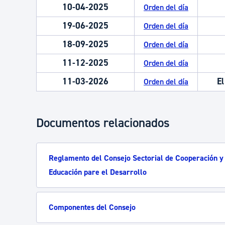
10-04-2025
Orden del día
19-06-2025
Orden del día
18-09-2025
Orden del día
11-12-2025
Orden del día
11-03-2026
El
Orden del día
Documentos relacionados
Reglamento del Consejo Sectorial de Cooperación y
Educación pare el Desarrollo
Componentes del Consejo