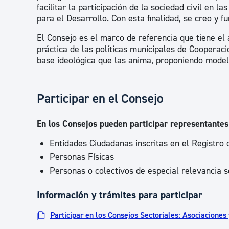
facilitar la participación de la sociedad civil en 
para el Desarrollo. Con esta finalidad, se creo y f
El Consejo es el marco de referencia que tiene el
práctica de las políticas municipales de Cooperaci
base ideológica que las anima, proponiendo model
Participar en el Consejo
En los Consejos pueden participar representantes 
Entidades Ciudadanas inscritas en el Registro
Personas Físicas
Personas o colectivos de especial relevancia s
Información y trámites para participar
Participar en los Consejos Sectoriales: Asociaciones 