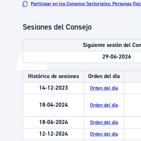
Participar en los Consejos Sectoriales: Personas físi
Sesiones del Consejo
Siguiente sesión del Co
29-06-2026
Histórico de sesiones
Orden del día
14-12-2023
Orden del día
18-04-2024
Orden del día
18-06-2024
Orden del día
12-12-2024
Orden del día