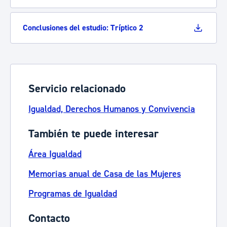
Conclusiones del estudio: Tríptico 2
Servicio relacionado
Igualdad, Derechos Humanos y Convivencia
También te puede interesar
Área Igualdad
Memorias anual de Casa de las Mujeres
Programas de Igualdad
Contacto