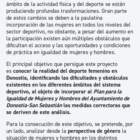
ámbito de la actividad física y del deporte se están
produciendo profundas trasformaciones. Gran parte
de estos cambios se deben a la paulatina
incorporación de las mujeres en todos los niveles del
sector deportivo, no obstante, a pesar del aumento en
la participación existen aún múltiples obstáculos que
dificultan el acceso y las oportunidades y condiciones
de práctica en igualdad de mujeres y hombres.
El principal objetivo que persigue este proyecto
es
conocer la realidad del deporte femenino en
Donostia, identificando las dificultades y obstáculos
existentes en los diferentes ámbitos del sistema
deportivo, al objeto de incorporar al
Plan para la
Igualdad de Mujeres y Hombres del Ayuntamiento de
Donostia-San Sebastián
las medidas correctoras que
se deriven de este análisis.
Para la consecución de este objetivo, se pretende, por
un lado, analizar desde la
perspectiva de género
la
situación de mujeres y hombres en los distintos