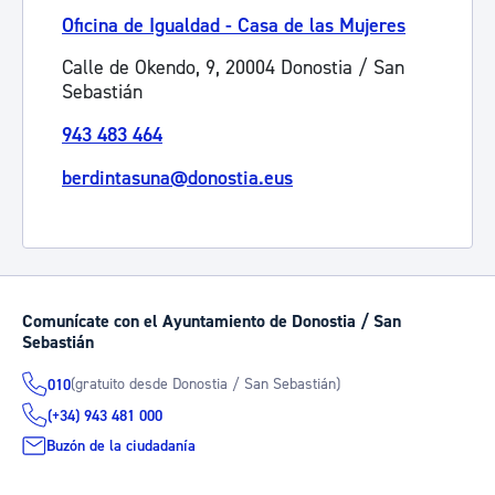
Oficina de Igualdad - Casa de las Mujeres
Calle de Okendo, 9, 20004 Donostia / San
Sebastián
943 483 464
berdintasuna@donostia.eus
Comunícate con el Ayuntamiento de Donostia / San
Sebastián
(gratuito desde Donostia / San Sebastián)
010
(+34) 943 481 000
Buzón de la ciudadanía