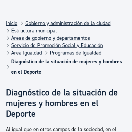
Inicio
Gobierno y administración de la ciudad
Estructura municipal
Áreas de gobierno y departamentos
Servicio de Promoción Social y Educación
Área Igualdad
Programas de Igualdad
Diagnóstico de la situación de mujeres y hombres
en el Deporte
Diagnóstico de la situación de
mujeres y hombres en el
Deporte
Al igual que en otros campos de la sociedad, en el