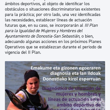
ámbitos deportivos, al objeto de identificar los
obstáculos o situaciones discriminatorias existentes
para la práctica; por otro lado, una vez identificadas
las necesidades, establecer líneas de actuación
futuras que, en su caso, se incorporarán al
III Plan
para la Igualdad de Mujeres y Hombres del
Ayuntamiento de Donostia-San Sebastián
, o bien,
adecuando algunas acciones en los próximos Planes
Operativos que se establezcan durante el periodo de
vigencia del II Plan.