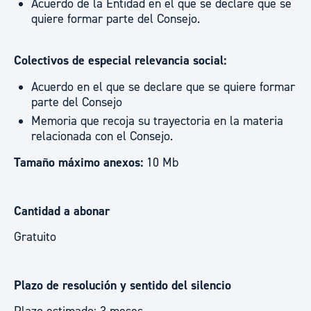
Acuerdo de la Entidad en el que se declare que se
quiere formar parte del Consejo.
Colectivos de especial relevancia social:
Acuerdo en el que se declare que se quiere formar
parte del Consejo
Memoria que recoja su trayectoria en la materia
relacionada con el Consejo.
Tamaño máximo anexos:
10 Mb
Cantidad a abonar
Gratuito
Plazo de resolución y sentido del silencio