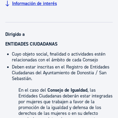
Información de interés
Dirigido a
ENTIDADES CIUDADANAS
Cuyo objeto social, finalidad o actividades estén
relacionadas con el ámbito de cada Consejo
Deben estar inscritas en el Registro de Entidades
Ciudadanas del Ayuntamiento de Donostia / San
Sebastián.
En el caso del
Consejo de Igualdad
, las
Entidades Ciudadanas deberán estar integradas
por mujeres que trabajen a favor de la
promoción de la igualdad y defensa de los
derechos de las mujeres o en su defecto