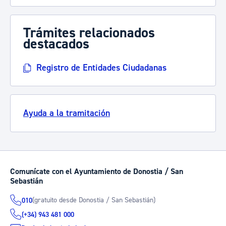
Trámites relacionados
destacados
Registro de Entidades Ciudadanas
Ayuda a la tramitación
Comunícate con el Ayuntamiento de Donostia / San
Sebastián
(gratuito desde Donostia / San Sebastián)
010
(+34) 943 481 000