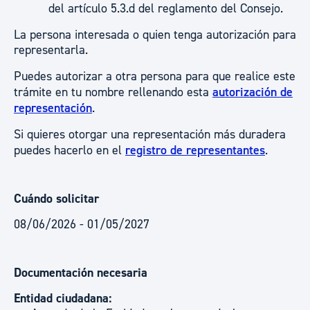
del artículo 5.3.d del reglamento del Consejo.
La persona interesada o quien tenga autorización para
representarla.
Puedes autorizar a otra persona para que realice este
trámite en tu nombre rellenando esta
autorización de
representación
.
Si quieres otorgar una representación más duradera
puedes hacerlo en el
registro de representantes
.
Cuándo solicitar
08/06/2026 - 01/05/2027
Documentación necesaria
Entidad ciudadana: