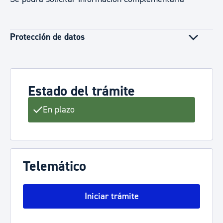
Protección de datos
Estado del trámite
En plazo
Telemático
Iniciar trámite