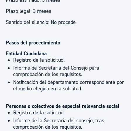
Plazo estimado: 3 meses
Plazo legal: 3 meses
Sentido del silencio: No procede
Pasos del procedimiento
Entidad Ciudadana
Registro de la solicitud.
Informe de Secretaría del Consejo para
comprobación de los requisitos.
Notificación del departamento correspondiente por
el medio elegido en la solicitud.
Personas o colectivos de especial relevancia social
Registro de la solicitud
Informe de la Secretaría del consejo, tras
comprobación de los requisitos.