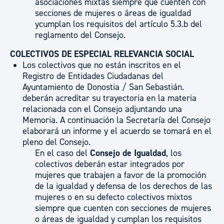
asociaciones mixtas siempre que cuenten con
secciones de mujeres o áreas de igualdad
ycumplan los requisitos del artículo 5.3.b del
reglamento del Consejo.
COLECTIVOS DE ESPECIAL RELEVANCIA SOCIAL
Los colectivos que no están inscritos en el
Registro de Entidades Ciudadanas del
Ayuntamiento de Donostia / San Sebastián.
deberán acreditar su trayectoria en la materia
relacionada con el Consejo adjuntando una
Memoria. A continuación la Secretaría del Consejo
elaborará un informe y el acuerdo se tomará en el
pleno del Consejo.
En el caso del
Consejo de Igualdad
, los
colectivos deberán estar integrados por
mujeres que trabajen a favor de la promoción
de la igualdad y defensa de los derechos de las
mujeres o en su defecto colectivos mixtos
siempre que cuenten con secciones de mujeres
o áreas de igualdad y cumplan los requisitos