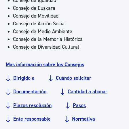
Consejo de Igualdad
Consejo de Euskara
Consejo de Movilidad
Consejo de Acción Social
Consejo de Medio Ambiente
Consejo de la Memoria Histórica
Consejo de Diversidad Cultural
Mas información sobre los Consejos
Dirigido a
Cuándo solicitar
Documentación
Cantidad a abonar
Plazos resolución
Pasos
Ente responsable
Normativa