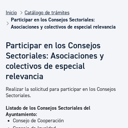
Inicio
Catálogo de trámites
Participar en los Consejos Sectoriales:
Asociaciones y colectivos de especial relevancia
Participar en los Consejos
Sectoriales: Asociaciones y
colectivos de especial
relevancia
Realizar la solicitud para participar en los Consejos
Sectoriales.
Listado de los Consejos Sectoriales del
Ayuntamiento:
Consejo de Cooperación