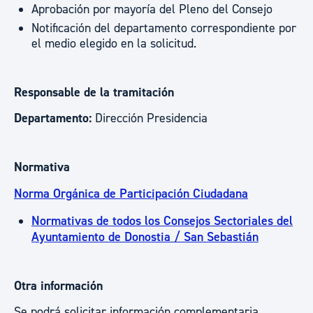
Aprobación por mayoría del Pleno del Consejo
Notificación del departamento correspondiente por
el medio elegido en la solicitud.
Responsable de la tramitación
Departamento:
Dirección Presidencia
Normativa
Norma Orgánica de Participación Ciudadana
Normativas de todos los Consejos Sectoriales del
Ayuntamiento de Donostia / San Sebastián
Otra información
Se podrá solicitar información complementaria