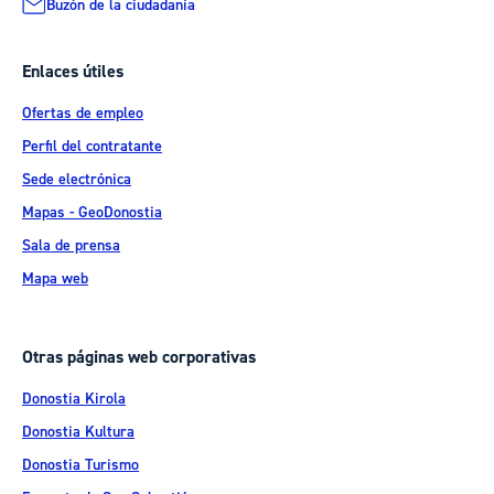
Buzón de la ciudadanía
Enlaces útiles
Ofertas de empleo
Perfil del contratante
Sede electrónica
Mapas - GeoDonostia
Sala de prensa
Mapa web
Otras páginas web corporativas
Donostia Kirola
Donostia Kultura
Donostia Turismo