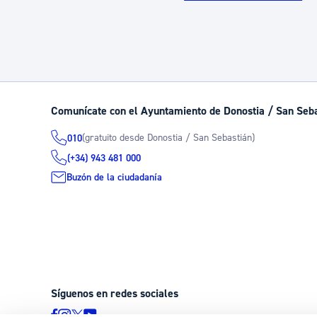
Comunícate con el Ayuntamiento de Donostia / San Seb
(gratuito desde Donostia / San Sebastián)
010
(+34) 943 481 000
Buzón de la ciudadanía
Síguenos en redes sociales