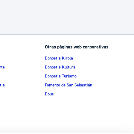
Otras páginas web corporativas
Donostia Kirola
nte
Donostia Kultura
Donostia Turismo
tia
Fomento de San Sebastián
Dbus