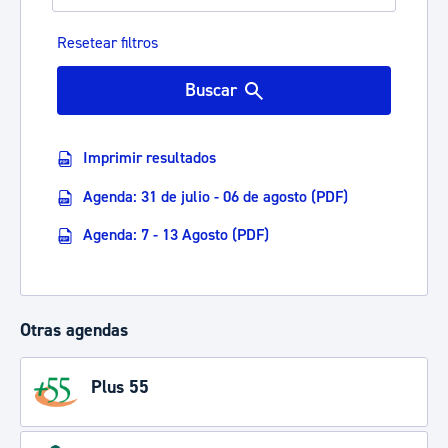
Resetear filtros
Buscar
Imprimir resultados
Agenda: 31 de julio - 06 de agosto (PDF)
Agenda: 7 - 13 Agosto (PDF)
Otras agendas
Plus 55