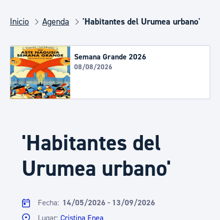
Inicio
Agenda
'Habitantes del Urumea urbano'
Semana Grande 2026
08/08/2026
'Habitantes del
Urumea urbano'
Fecha:
14/05/2026 - 13/09/2026
Lugar:
Cristina Enea