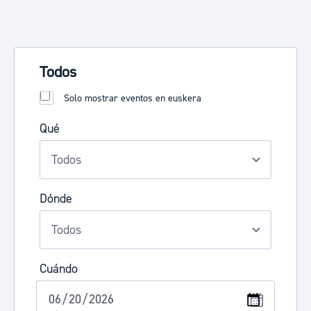
Todos
Solo mostrar eventos en euskera
Qué
Dónde
Cuándo