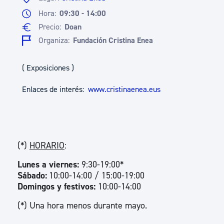
Hora:
09:30 - 14:00
Precio:
Doan
Organiza:
Fundación Cristina Enea
( Exposiciones )
Enlaces de interés:
www.cristinaenea.eus
(*)
HORARIO
:
Lunes a viernes:
9:30-19:00*
Sábado:
10:00-14:00 / 15:00-19:00
Domingos y festivos:
10:00-14:00
(*) Una hora menos durante mayo.