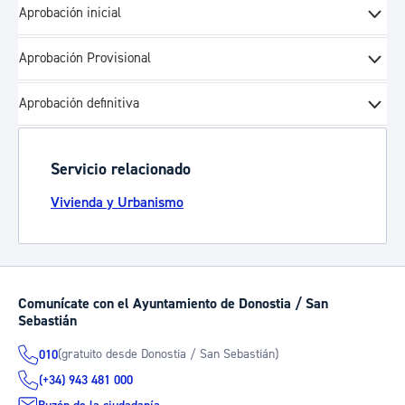
Aprobación inicial
Aprobación Provisional
Aprobación definitiva
Servicio relacionado
Vivienda y Urbanismo
Comunícate con el Ayuntamiento de Donostia / San
Sebastián
(gratuito desde Donostia / San Sebastián)
010
(+34) 943 481 000