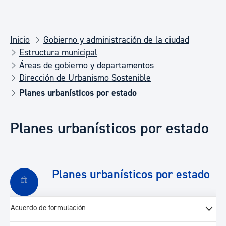
Inicio
Gobierno y administración de la ciudad
Estructura municipal
Áreas de gobierno y departamentos
Dirección de Urbanismo Sostenible
Planes urbanísticos por estado
Planes urbanísticos por estado
Planes urbanísticos por estado
Acuerdo de formulación