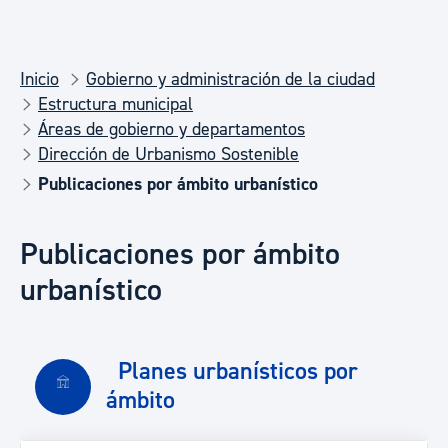
Inicio
Gobierno y administración de la ciudad
Estructura municipal
Áreas de gobierno y departamentos
Dirección de Urbanismo Sostenible
Publicaciones por ámbito urbanístico
Publicaciones por ámbito
urbanístico
Planes urbanísticos por
ámbito