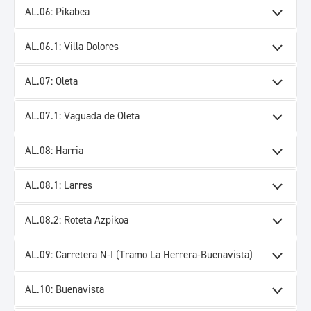
AL.06: Pikabea
AL.06.1: Villa Dolores
AL.07: Oleta
AL.07.1: Vaguada de Oleta
AL.08: Harria
AL.08.1: Larres
AL.08.2: Roteta Azpikoa
AL.09: Carretera N-I (Tramo La Herrera-Buenavista)
AL.10: Buenavista