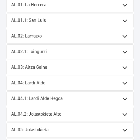
AL.01: La Herrera
AL.01.1: San Luis
AL.02: Larratxo
AL.02.1: Txingurri
AL.03: Altza Gaina
AL.04: Lardi Alde
AL.04.1: Lardi Alde Hegoa
AL.04.2: Jolastokieta Alto
AL.05: Jolastokieta