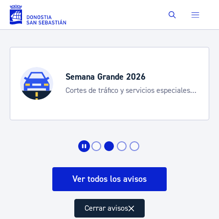
Saltar al contenido principal
Buscar
Semana Grande 2026
Cortes de tráfico y servicios especiales
de transporte
Ver todos los avisos
Cerrar avisos