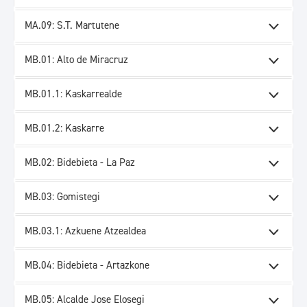
MA.09: S.T. Martutene
MB.01: Alto de Miracruz
MB.01.1: Kaskarrealde
MB.01.2: Kaskarre
MB.02: Bidebieta - La Paz
MB.03: Gomistegi
MB.03.1: Azkuene Atzealdea
MB.04: Bidebieta - Artazkone
MB.05: Alcalde Jose Elosegi