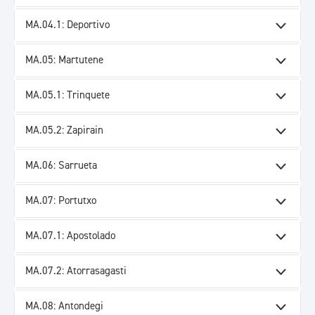
MA.04.1: Deportivo
MA.05: Martutene
MA.05.1: Trinquete
MA.05.2: Zapirain
MA.06: Sarrueta
MA.07: Portutxo
MA.07.1: Apostolado
MA.07.2: Atorrasagasti
MA.08: Antondegi