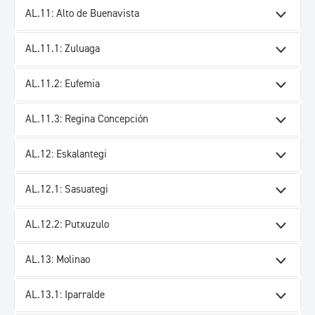
AL.11: Alto de Buenavista
AL.11.1: Zuluaga
AL.11.2: Eufemia
AL.11.3: Regina Concepción
AL.12: Eskalantegi
AL.12.1: Sasuategi
AL.12.2: Putxuzulo
AL.13: Molinao
AL.13.1: Iparralde