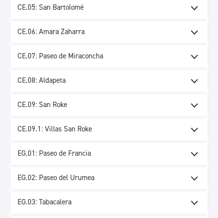
CE.05: San Bartolomé
CE.06: Amara Zaharra
CE.07: Paseo de Miraconcha
CE.08: Aldapeta
CE.09: San Roke
CE.09.1: Villas San Roke
EG.01: Paseo de Francia
EG.02: Paseo del Urumea
EG.03: Tabacalera