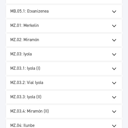
MB.05.1: Etxanizenea
MZ.01: Merkelin
MZ.02: Miramón
MZ.03: Iyola
MZ.03.1: Iyola (I)
MZ.03.2: Vial Iyola
MZ.03.3: Iyola (II)
MZ.03.4: Miramón (II)
MZ.04: Ilunbe