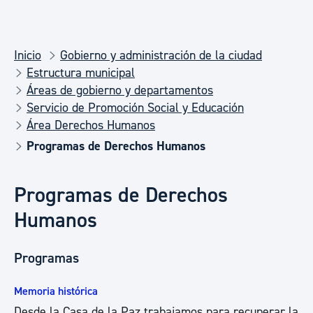
Inicio
Gobierno y administración de la ciudad
Estructura municipal
Áreas de gobierno y departamentos
Servicio de Promoción Social y Educación
Área Derechos Humanos
Programas de Derechos Humanos
Programas de Derechos
Humanos
Programas
Memoria histórica
Desde la Casa de la Paz trabajamos para recuperar la