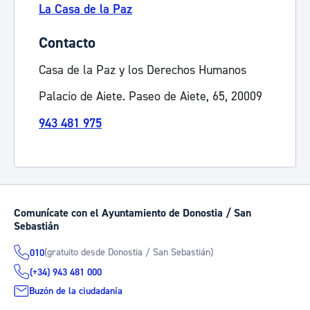
La Casa de la Paz
Contacto
Casa de la Paz y los Derechos Humanos
Palacio de Aiete. Paseo de Aiete, 65, 20009
943 481 975
Comunícate con el Ayuntamiento de Donostia / San
Sebastián
(gratuito desde Donostia / San Sebastián)
010
(+34) 943 481 000
Buzón de la ciudadanía