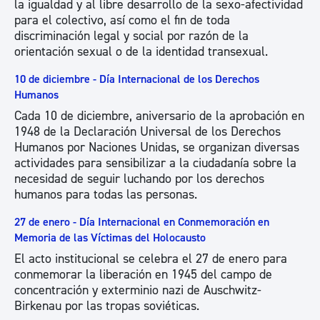
la igualdad y al libre desarrollo de la sexo-afectividad
para el colectivo, así como el fin de toda
discriminación legal y social por razón de la
orientación sexual o de la identidad transexual.
10 de diciembre - Día Internacional de los Derechos
Humanos
Cada 10 de diciembre, aniversario de la aprobación en
1948 de la Declaración Universal de los Derechos
Humanos por Naciones Unidas, se organizan diversas
actividades para sensibilizar a la ciudadanía sobre la
necesidad de seguir luchando por los derechos
humanos para todas las personas.
27 de enero - Día Internacional en Conmemoración en
Memoria de las Víctimas del Holocausto
El acto institucional se celebra el 27 de enero para
conmemorar la liberación en 1945 del campo de
concentración y exterminio nazi de Auschwitz-
Birkenau por las tropas soviéticas.