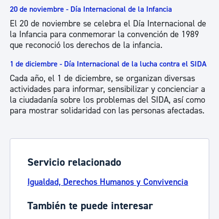
20 de noviembre - Día Internacional de la Infancia
El 20 de noviembre se celebra el Día Internacional de
la Infancia para conmemorar la convención de 1989
que reconoció los derechos de la infancia.
1 de diciembre - Día Internacional de la lucha contra el SIDA
Cada año, el 1 de diciembre, se organizan diversas
actividades para informar, sensibilizar y concienciar a
la ciudadanía sobre los problemas del SIDA, así como
para mostrar solidaridad con las personas afectadas.
Servicio relacionado
Igualdad, Derechos Humanos y Convivencia
También te puede interesar