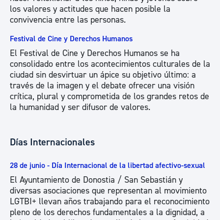
los valores y actitudes que hacen posible la
convivencia entre las personas.
Festival de Cine y Derechos Humanos
El Festival de Cine y Derechos Humanos se ha
consolidado entre los acontecimientos culturales de la
ciudad sin desvirtuar un ápice su objetivo último: a
través de la imagen y el debate ofrecer una visión
crítica, plural y comprometida de los grandes retos de
la humanidad y ser difusor de valores.
Días Internacionales
28 de junio - Día Internacional de la libertad afectivo-sexual
El Ayuntamiento de Donostia / San Sebastián y
diversas asociaciones que representan al movimiento
LGTBI+ llevan años trabajando para el reconocimiento
pleno de los derechos fundamentales a la dignidad, a