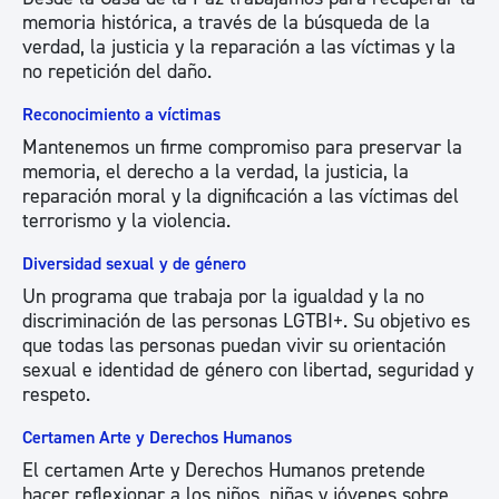
memoria histórica, a través de la búsqueda de la
verdad, la justicia y la reparación a las víctimas y la
no repetición del daño.
Reconocimiento a víctimas
Mantenemos un firme compromiso para preservar la
memoria, el derecho a la verdad, la justicia, la
reparación moral y la dignificación a las víctimas del
terrorismo y la violencia.
Diversidad sexual y de género
Un programa que trabaja por la igualdad y la no
discriminación de las personas LGTBI+. Su objetivo es
que todas las personas puedan vivir su orientación
sexual e identidad de género con libertad, seguridad y
respeto.
Certamen Arte y Derechos Humanos
El certamen Arte y Derechos Humanos pretende
hacer reflexionar a los niños, niñas y jóvenes sobre