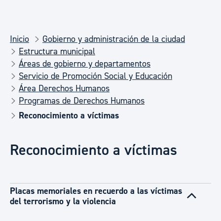
Inicio
Gobierno y administración de la ciudad
Estructura municipal
Áreas de gobierno y departamentos
Servicio de Promoción Social y Educación
Área Derechos Humanos
Programas de Derechos Humanos
Reconocimiento a víctimas
Reconocimiento a víctimas
Placas memoriales en recuerdo a las víctimas
del terrorismo y la violencia