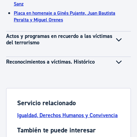
Sanz
Placa en homenaje a Ginés Pujante, Juan Bautista
Peralta y Miguel Orenes
Actos y programas en recuerdo a las víctimas
del terrorismo
Reconocimientos a víctimas. Histórico
Servicio relacionado
Igualdad, Derechos Humanos y Convivencia
También te puede interesar