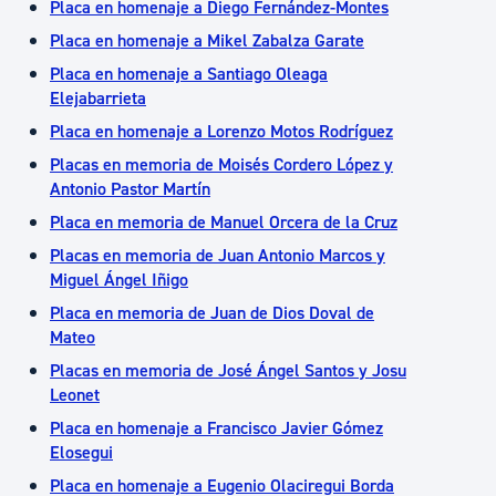
Placa en homenaje a Diego Fernández-Montes
Placa en homenaje a Mikel Zabalza Garate
Placa en homenaje a Santiago Oleaga
Elejabarrieta
Placa en homenaje a Lorenzo Motos Rodríguez
Placas en memoria de Moisés Cordero López y
Antonio Pastor Martín
Placa en memoria de Manuel Orcera de la Cruz
Placas en memoria de Juan Antonio Marcos y
Miguel Ángel Iñigo
Placa en memoria de Juan de Dios Doval de
Mateo
Placas en memoria de José Ángel Santos y Josu
Leonet
Placa en homenaje a Francisco Javier Gómez
Elosegui
Placa en homenaje a Eugenio Olaciregui Borda