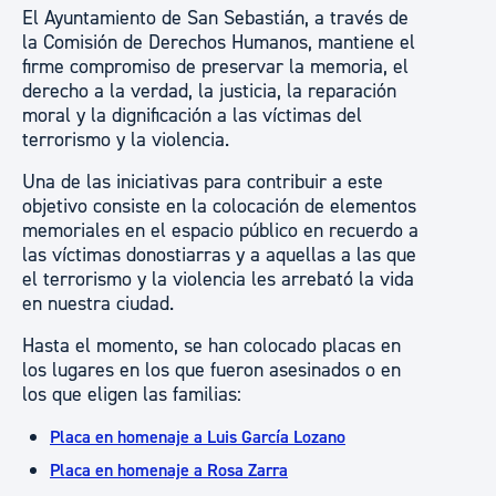
El Ayuntamiento de San Sebastián, a través de
la Comisión de Derechos Humanos, mantiene el
firme compromiso de preservar la memoria, el
derecho a la verdad, la justicia, la reparación
moral y la dignificación a las víctimas del
terrorismo y la violencia.
Una de las iniciativas para contribuir a este
objetivo consiste en la colocación de elementos
memoriales en el espacio público en recuerdo a
las víctimas donostiarras y a aquellas a las que
el terrorismo y la violencia les arrebató la vida
en nuestra ciudad.
Hasta el momento, se han colocado placas en
los lugares en los que fueron asesinados o en
los que eligen las familias:
Placa en homenaje a Luis García Lozano
Placa en homenaje a Rosa Zarra