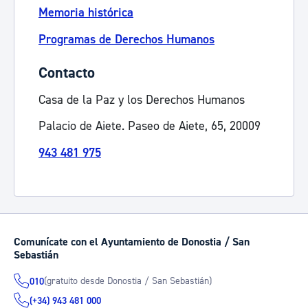
Memoria histórica
Programas de Derechos Humanos
Contacto
Casa de la Paz y los Derechos Humanos
Palacio de Aiete. Paseo de Aiete, 65, 20009
943 481 975
Comunícate con el Ayuntamiento de Donostia / San
Sebastián
(gratuito desde Donostia / San Sebastián)
010
(+34) 943 481 000