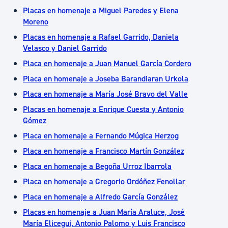
Placas en homenaje a Miguel Paredes y Elena
Moreno
Placas en homenaje a Rafael Garrido, Daniela
Velasco y Daniel Garrido
Placa en homenaje a Juan Manuel García Cordero
Placa en homenaje a Joseba Barandiaran Urkola
Placa en homenaje a María José Bravo del Valle
Placas en homenaje a Enrique Cuesta y Antonio
Gómez
Placa en homenaje a Fernando Múgica Herzog
Placa en homenaje a Francisco Martín González
Placa en homenaje a Begoña Urroz Ibarrola
Placa en homenaje a Gregorio Ordóñez Fenollar
Placa en homenaje a Alfredo García González
Placas en homenaje a Juan María Araluce, José
María Elicegui, Antonio Palomo y Luis Francisco