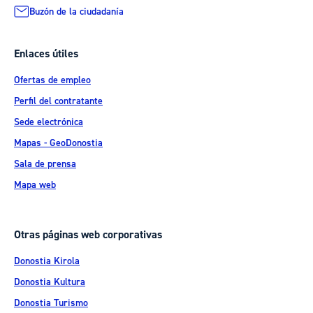
Buzón de la ciudadanía
Enlaces útiles
Ofertas de empleo
Perfil del contratante
Sede electrónica
Mapas - GeoDonostia
Sala de prensa
Mapa web
Otras páginas web corporativas
Donostia Kirola
Donostia Kultura
Donostia Turismo