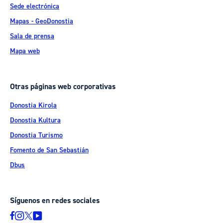
Sede electrónica
Mapas - GeoDonostia
Sala de prensa
Mapa web
Otras páginas web corporativas
Donostia Kirola
Donostia Kultura
Donostia Turismo
Fomento de San Sebastián
Dbus
Síguenos en redes sociales