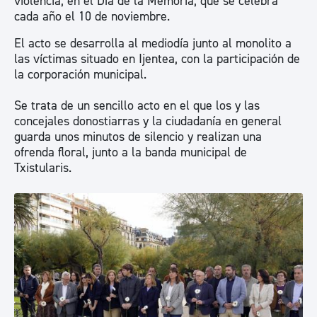
violencia, en el Día de la Memoria, que se celebra
cada año el 10 de noviembre.
El acto se desarrolla al mediodía junto al monolito a
las víctimas situado en Ijentea, con la participación de
la corporación municipal.
Se trata de un sencillo acto en el que los y las
concejales donostiarras y la ciudadanía en general
guarda unos minutos de silencio y realizan una
ofrenda floral, junto a la banda municipal de
Txistularis.