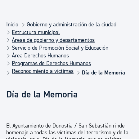
Inicio
Gobierno y administración de la ciudad
Estructura municipal
Áreas de gobierno y departamentos
Servicio de Promoción Social y Educación
Área Derechos Humanos
Programas de Derechos Humanos
Reconocimiento a víctimas
Día de la Memoria
Día de la Memoria
El Ayuntamiento de Donostia / San Sebastián rinde
homenaje a todas las víctimas del terrorismo y de la