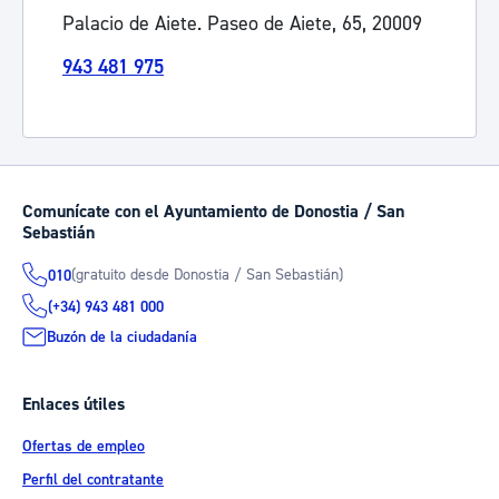
Palacio de Aiete. Paseo de Aiete, 65, 20009
943 481 975
Comunícate con el Ayuntamiento de Donostia / San
Sebastián
(gratuito desde Donostia / San Sebastián)
010
(+34) 943 481 000
Buzón de la ciudadanía
Enlaces útiles
Ofertas de empleo
Perfil del contratante