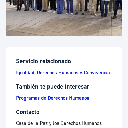
Servicio relacionado
Igualdad, Derechos Humanos y Convivencia
También te puede interesar
Programas de Derechos Humanos
Contacto
Casa de la Paz y los Derechos Humanos