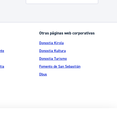
Otras páginas web corporativas
Donostia Kirola
nte
Donostia Kultura
Donostia Turismo
tia
Fomento de San Sebastián
Dbus