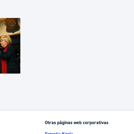
Otras páginas web corporativas
Donostia Kirola