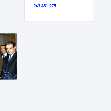
943 481 975