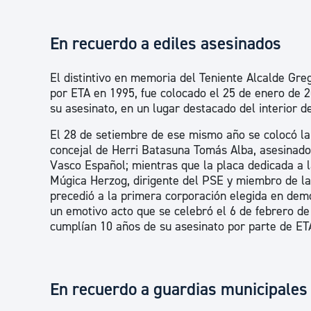
En recuerdo a ediles asesinados
El distintivo en memoria del Teniente Alcalde Gre
por ETA en 1995, fue colocado el 25 de enero de 
su asesinato, en un lugar destacado del interior de
El 28 de setiembre de ese mismo año se colocó la
concejal de Herri Batasuna Tomás Alba, asesinado
Vasco Español; mientras que la placa dedicada a
Múgica Herzog, dirigente del PSE y miembro de la
precedió a la primera corporación elegida en demo
un emotivo acto que se celebró el 6 de febrero de
cumplían 10 años de su asesinato por parte de ET
En recuerdo a guardias municipales