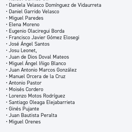
• Daniela Velasco Domínguez de Vidaurreta
• Daniel Garrido Velasco
• Miguel Paredes
• Elena Moreno
• Eugenio Olaciregui Borda
• Francisco Javier Gómez Elosegi
• José Ángel Santos
• Josu Leonet,
• Juan de Dios Doval Mateos
• Miguel Ángel Iñigo Blanco
• Juan Antonio Marcos González
• Manuel Orcera de la Cruz
• Antonio Pastor
• Moisés Cordero
• Lorenzo Motos Rodríguez
• Santiago Oleaga Elejabarrieta
• Ginés Pujante
• Juan Bautista Peralta
• Miguel Orenes