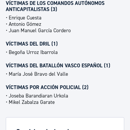
VÍCTIMAS DE LOS COMANDOS AUTÓNOMOS
ANTICAPITALISTAS (3)
• Enrique Cuesta
• Antonio Gómez
• Juan Manuel García Cordero
VÍCTIMAS DEL DRIL (1)
• Begoña Urroz Ibarrola
VÍCTIMAS DEL BATALLÓN VASCO ESPAÑOL (1)
• María José Bravo del Valle
VÍCTIMAS POR ACCIÓN POLICIAL (2)
• Joseba Barandiaran Urkola
• Mikel Zabalza Garate