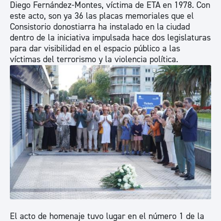
Diego Fernández-Montes, víctima de ETA en 1978. Con
este acto, son ya 36 las placas memoriales que el
Consistorio donostiarra ha instalado en la ciudad
dentro de la iniciativa impulsada hace dos legislaturas
para dar visibilidad en el espacio público a las
víctimas del terrorismo y la violencia política.
El acto de homenaje tuvo lugar en el número 1 de la