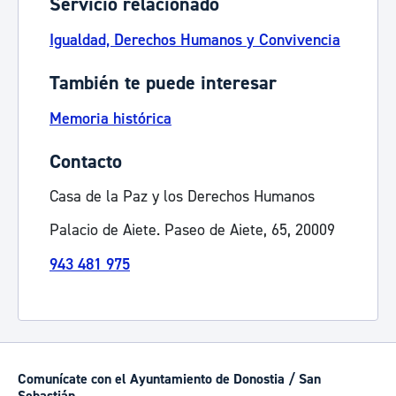
Servicio relacionado
Igualdad, Derechos Humanos y Convivencia
También te puede interesar
Memoria histórica
Contacto
Casa de la Paz y los Derechos Humanos
Palacio de Aiete. Paseo de Aiete, 65, 20009
943 481 975
Comunícate con el Ayuntamiento de Donostia / San
Sebastián