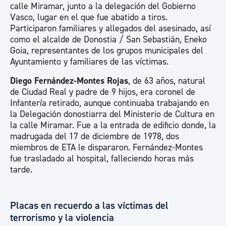
calle Miramar, junto a la delegación del Gobierno
Vasco, lugar en el que fue abatido a tiros.
Participaron familiares y allegados del asesinado, así
como el alcalde de Donostia / San Sebastián, Eneko
Goia, representantes de los grupos municipales del
Ayuntamiento y familiares de las víctimas.
Diego Fernández-Montes Rojas
, de 63 años, natural
de Ciudad Real y padre de 9 hijos, era coronel de
Infantería retirado, aunque continuaba trabajando en
la Delegación donostiarra del Ministerio de Cultura en
la calle Miramar. Fue a la entrada de edificio donde, la
madrugada del 17 de diciembre de 1978, dos
miembros de ETA le dispararon. Fernández-Montes
fue trasladado al hospital, falleciendo horas más
tarde.
Placas en recuerdo a las víctimas del
terrorismo y la violencia