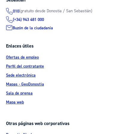
(gratuito desde Donostia / San Sebastián)
010
(+34) 943 481 000
Buzón de la ciudadanía
Enlaces útiles
Ofertas de empleo
Perfil del contratante
Sede electrónica
Mapas - GeoDonostia
Sala de prensa
Mapa web
Otras páginas web corporativas