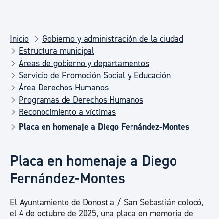
Inicio
Gobierno y administración de la ciudad
Estructura municipal
Áreas de gobierno y departamentos
Servicio de Promoción Social y Educación
Área Derechos Humanos
Programas de Derechos Humanos
Reconocimiento a víctimas
Placa en homenaje a Diego Fernández-Montes
Placa en homenaje a Diego
Fernández-Montes
El Ayuntamiento de Donostia / San Sebastián colocó,
el 4 de octubre de 2025, una placa en memoria de