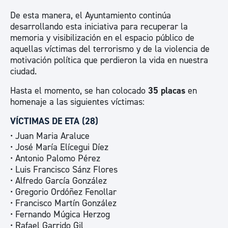
De esta manera, el Ayuntamiento continúa
desarrollando esta iniciativa para recuperar la
memoria y visibilización en el espacio público de
aquellas víctimas del terrorismo y de la violencia de
motivación política que perdieron la vida en nuestra
ciudad.
Hasta el momento, se han colocado
35 placas
en
homenaje a las siguientes víctimas:
VÍCTIMAS DE ETA (28)
• Juan Maria Araluce
• José María Elícegui Díez
• Antonio Palomo Pérez
• Luis Francisco Sánz Flores
• Alfredo García González
• Gregorio Ordóñez Fenollar
• Francisco Martín González
• Fernando Múgica Herzog
• Rafael Garrido Gil