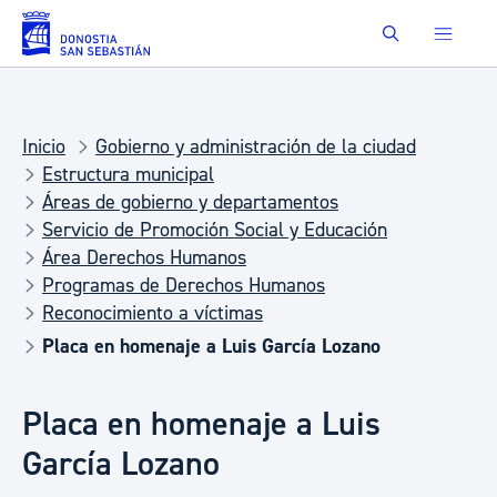
Saltar al contenido principal
Buscar
Inicio
Gobierno y administración de la ciudad
Estructura municipal
Áreas de gobierno y departamentos
Servicio de Promoción Social y Educación
Área Derechos Humanos
Programas de Derechos Humanos
Reconocimiento a víctimas
Placa en homenaje a Luis García Lozano
Placa en homenaje a Luis
García Lozano