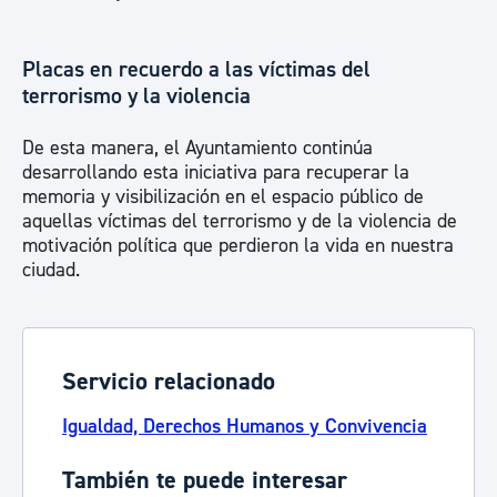
Placas en recuerdo a las víctimas del
terrorismo y la violencia
De esta manera, el Ayuntamiento continúa
desarrollando esta iniciativa para recuperar la
memoria y visibilización en el espacio público de
aquellas víctimas del terrorismo y de la violencia de
motivación política que perdieron la vida en nuestra
ciudad.
Servicio relacionado
Igualdad, Derechos Humanos y Convivencia
También te puede interesar