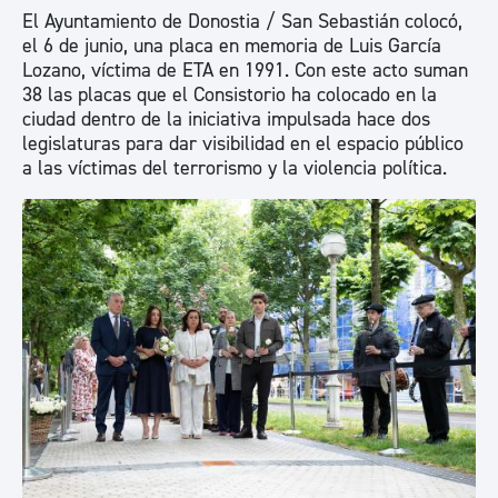
El Ayuntamiento de Donostia / San Sebastián colocó,
el 6 de junio, una placa en memoria de Luis García
Lozano, víctima de ETA en 1991. Con este acto suman
38 las placas que el Consistorio ha colocado en la
ciudad dentro de la iniciativa impulsada hace dos
legislaturas para dar visibilidad en el espacio público
a las víctimas del terrorismo y la violencia política.