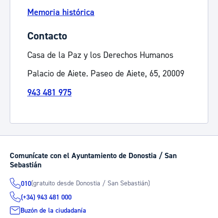
Memoria histórica
Contacto
Casa de la Paz y los Derechos Humanos
Palacio de Aiete. Paseo de Aiete, 65, 20009
943 481 975
Comunícate con el Ayuntamiento de Donostia / San
Sebastián
(gratuito desde Donostia / San Sebastián)
010
(+34) 943 481 000
Buzón de la ciudadanía