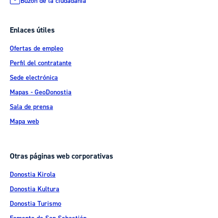
Buzón de la ciudadanía
Enlaces útiles
Ofertas de empleo
Perfil del contratante
Sede electrónica
Mapas - GeoDonostia
Sala de prensa
Mapa web
Otras páginas web corporativas
Donostia Kirola
Donostia Kultura
Donostia Turismo