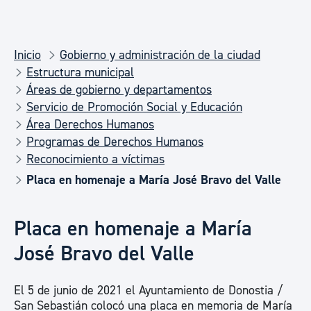
Inicio
Gobierno y administración de la ciudad
Estructura municipal
Áreas de gobierno y departamentos
Servicio de Promoción Social y Educación
Área Derechos Humanos
Programas de Derechos Humanos
Reconocimiento a víctimas
Placa en homenaje a María José Bravo del Valle
Placa en homenaje a María
José Bravo del Valle
El 5 de junio de 2021 el Ayuntamiento de Donostia /
San Sebastián colocó una placa en memoria de María