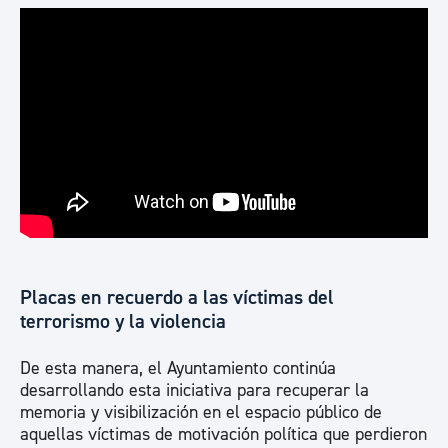
Placas en recuerdo a las víctimas del
terrorismo y la violencia
De esta manera, el Ayuntamiento continúa
desarrollando esta iniciativa para recuperar la
memoria y visibilización en el espacio público de
aquellas víctimas de motivación política que perdieron