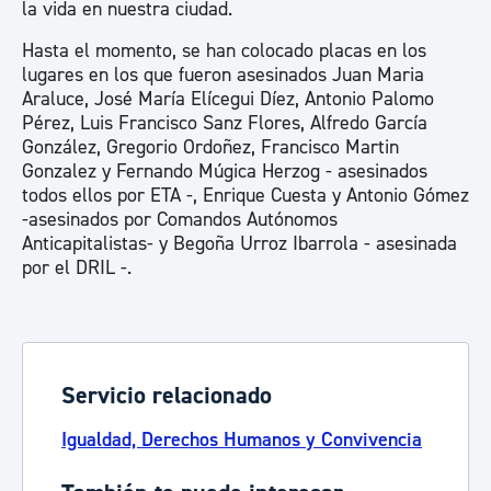
la vida en nuestra ciudad.
Hasta el momento, se han colocado placas en los
lugares en los que fueron asesinados Juan Maria
Araluce, José María Elícegui Díez, Antonio Palomo
Pérez, Luis Francisco Sanz Flores, Alfredo García
González, Gregorio Ordoñez, Francisco Martin
Gonzalez y Fernando Múgica Herzog - asesinados
todos ellos por ETA -, Enrique Cuesta y Antonio Gómez
-asesinados por Comandos Autónomos
Anticapitalistas- y Begoña Urroz Ibarrola - asesinada
por el DRIL -.
Servicio relacionado
Igualdad, Derechos Humanos y Convivencia