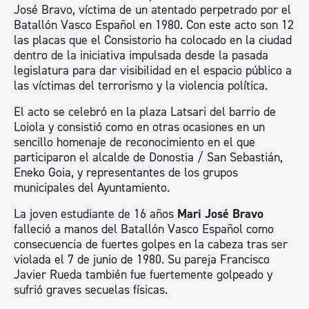
José Bravo, víctima de un atentado perpetrado por el
Batallón Vasco Español en 1980. Con este acto son 12
las placas que el Consistorio ha colocado en la ciudad
dentro de la iniciativa impulsada desde la pasada
legislatura para dar visibilidad en el espacio público a
las víctimas del terrorismo y la violencia política.
El acto se celebró en la plaza Latsari del barrio de
Loiola y consistió como en otras ocasiones en un
sencillo homenaje de reconocimiento en el que
participaron el alcalde de Donostia / San Sebastián,
Eneko Goia, y representantes de los grupos
municipales del Ayuntamiento.
La joven estudiante de 16 años
Mari José Bravo
falleció a manos del Batallón Vasco Español como
consecuencia de fuertes golpes en la cabeza tras ser
violada el 7 de junio de 1980. Su pareja Francisco
Javier Rueda también fue fuertemente golpeado y
sufrió graves secuelas físicas.