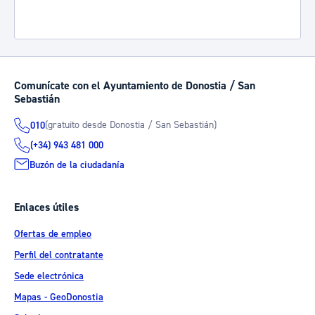
Comunícate con el Ayuntamiento de Donostia / San
Sebastián
(gratuito desde Donostia / San Sebastián)
010
(+34) 943 481 000
Buzón de la ciudadanía
Enlaces útiles
Ofertas de empleo
Perfil del contratante
Sede electrónica
Mapas - GeoDonostia