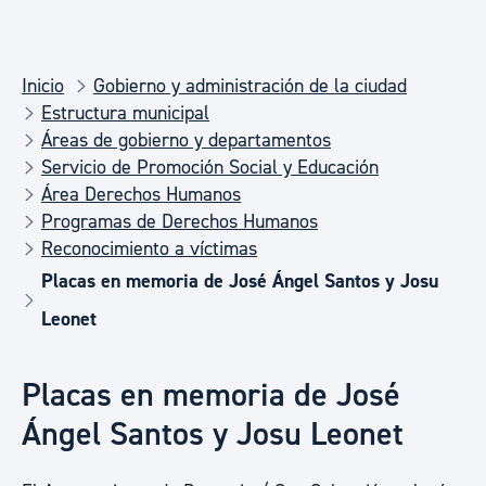
Inicio
Gobierno y administración de la ciudad
Estructura municipal
Áreas de gobierno y departamentos
Servicio de Promoción Social y Educación
Área Derechos Humanos
Programas de Derechos Humanos
Reconocimiento a víctimas
Placas en memoria de José Ángel Santos y Josu
Leonet
Placas en memoria de José
Ángel Santos y Josu Leonet