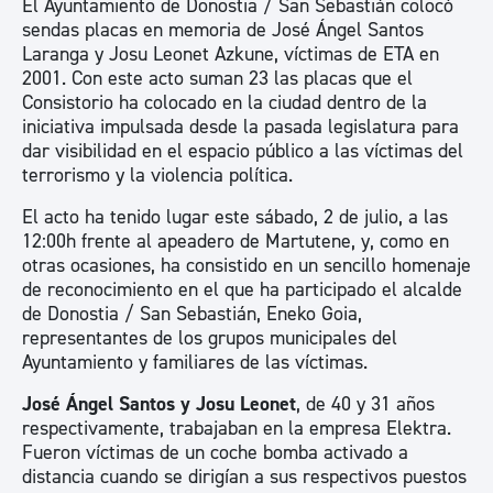
El Ayuntamiento de Donostia / San Sebastián colocó
sendas placas en memoria de José Ángel Santos
Laranga y Josu Leonet Azkune, víctimas de ETA en
2001. Con este acto suman 23 las placas que el
Consistorio ha colocado en la ciudad dentro de la
iniciativa impulsada desde la pasada legislatura para
dar visibilidad en el espacio público a las víctimas del
terrorismo y la violencia política.
El acto ha tenido lugar este sábado, 2 de julio, a las
12:00h frente al apeadero de Martutene, y, como en
otras ocasiones, ha consistido en un sencillo homenaje
de reconocimiento en el que ha participado el alcalde
de Donostia / San Sebastián, Eneko Goia,
representantes de los grupos municipales del
Ayuntamiento y familiares de las víctimas.
José Ángel Santos y Josu Leonet
, de 40 y 31 años
respectivamente, trabajaban en la empresa Elektra.
Fueron víctimas de un coche bomba activado a
distancia cuando se dirigían a sus respectivos puestos