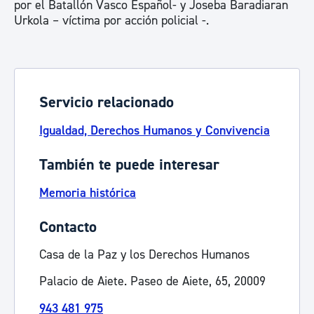
por el Batallón Vasco Español- y Joseba Baradiaran
Urkola – víctima por acción policial -.
Servicio relacionado
Igualdad, Derechos Humanos y Convivencia
También te puede interesar
Memoria histórica
Contacto
Casa de la Paz y los Derechos Humanos
Palacio de Aiete. Paseo de Aiete, 65, 20009
943 481 975