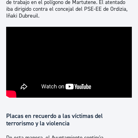
de trabajo en el polígono de Martutene. El atentado
iba dirigido contra el concejal del PSE-EE de Ordizia,
Iñaki Dubreuil.
Placas en recuerdo a las víctimas del
terrorismo y la violencia
De esta manera, el Ayuntamiento continúa