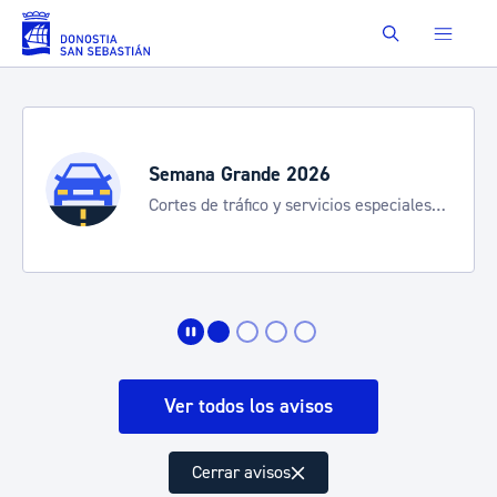
Saltar al contenido principal
Buscar
Semana Grande 2026
Cortes de tráfico y servicios especiales
de transporte
Ver todos los avisos
Cerrar avisos