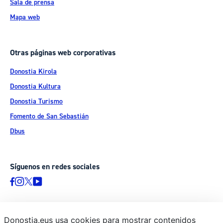
Sala de prensa
Mapa web
Otras páginas web corporativas
Donostia Kirola
Donostia Kultura
Donostia Turismo
Fomento de San Sebastián
Dbus
Síguenos en redes sociales
Donostia.eus usa cookies para mostrar contenidos