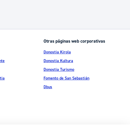
Otras páginas web corporativas
Donostia Kirola
nte
Donostia Kultura
Donostia Turismo
tia
Fomento de San Sebastián
Dbus