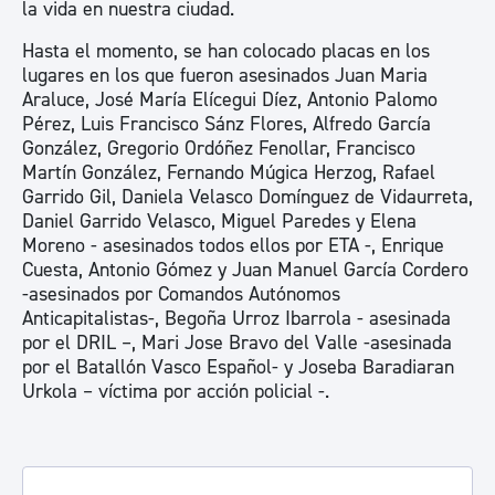
la vida en nuestra ciudad.
Hasta el momento, se han colocado placas en los
lugares en los que fueron asesinados Juan Maria
Araluce, José María Elícegui Díez, Antonio Palomo
Pérez, Luis Francisco Sánz Flores, Alfredo García
González, Gregorio Ordóñez Fenollar, Francisco
Martín González, Fernando Múgica Herzog, Rafael
Garrido Gil, Daniela Velasco Domínguez de Vidaurreta,
Daniel Garrido Velasco, Miguel Paredes y Elena
Moreno - asesinados todos ellos por ETA -, Enrique
Cuesta, Antonio Gómez y Juan Manuel García Cordero
-asesinados por Comandos Autónomos
Anticapitalistas-, Begoña Urroz Ibarrola - asesinada
por el DRIL –, Mari Jose Bravo del Valle -asesinada
por el Batallón Vasco Español- y Joseba Baradiaran
Urkola – víctima por acción policial -.