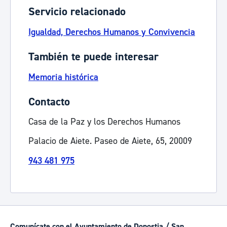
Servicio relacionado
Igualdad, Derechos Humanos y Convivencia
También te puede interesar
Memoria histórica
Contacto
Casa de la Paz y los Derechos Humanos
Palacio de Aiete. Paseo de Aiete, 65, 20009
943 481 975
Comunícate con el Ayuntamiento de Donostia / San