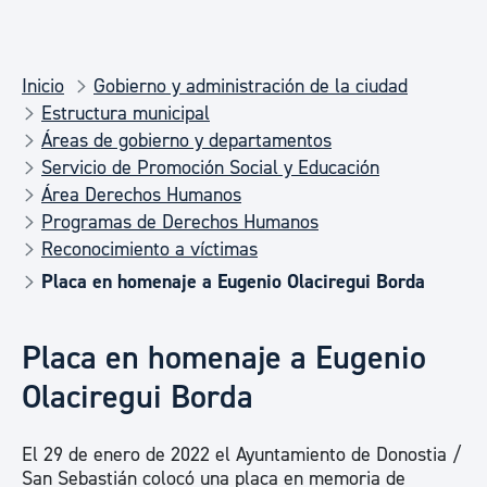
Inicio
Gobierno y administración de la ciudad
Estructura municipal
Áreas de gobierno y departamentos
Servicio de Promoción Social y Educación
Área Derechos Humanos
Programas de Derechos Humanos
Reconocimiento a víctimas
Placa en homenaje a Eugenio Olaciregui Borda
Placa en homenaje a Eugenio
Olaciregui Borda
El 29 de enero de 2022 el Ayuntamiento de Donostia /
San Sebastián colocó una placa en memoria de