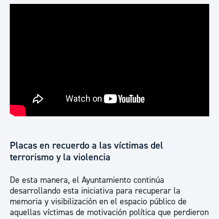
Placas en recuerdo a las víctimas del
terrorismo y la violencia
De esta manera, el Ayuntamiento continúa
desarrollando esta iniciativa para recuperar la
memoria y visibilización en el espacio público de
aquellas víctimas de motivación política que perdieron