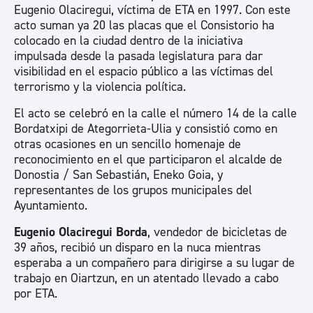
Eugenio Olaciregui, víctima de ETA en 1997. Con este
acto suman ya 20 las placas que el Consistorio ha
colocado en la ciudad dentro de la iniciativa
impulsada desde la pasada legislatura para dar
visibilidad en el espacio público a las víctimas del
terrorismo y la violencia política.
El acto se celebró en la calle el número 14 de la calle
Bordatxipi de Ategorrieta-Ulia y consistió como en
otras ocasiones en un sencillo homenaje de
reconocimiento en el que participaron el alcalde de
Donostia / San Sebastián, Eneko Goia, y
representantes de los grupos municipales del
Ayuntamiento.
Eugenio Olaciregui Borda
, vendedor de bicicletas de
39 años, recibió un disparo en la nuca mientras
esperaba a un compañero para dirigirse a su lugar de
trabajo en Oiartzun, en un atentado llevado a cabo
por ETA.