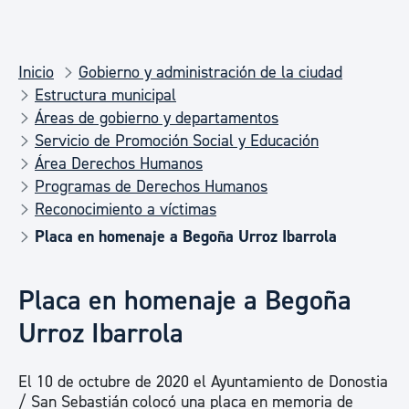
Inicio
Gobierno y administración de la ciudad
Estructura municipal
Áreas de gobierno y departamentos
Servicio de Promoción Social y Educación
Área Derechos Humanos
Programas de Derechos Humanos
Reconocimiento a víctimas
Placa en homenaje a Begoña Urroz Ibarrola
Placa en homenaje a Begoña
Urroz Ibarrola
El 10 de octubre de 2020 el Ayuntamiento de Donostia
/ San Sebastián colocó una placa en memoria de