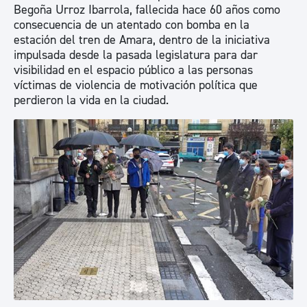
Begoña Urroz Ibarrola, fallecida hace 60 años como
consecuencia de un atentado con bomba en la
estación del tren de Amara, dentro de la iniciativa
impulsada desde la pasada legislatura para dar
visibilidad en el espacio público a las personas
víctimas de violencia de motivación política que
perdieron la vida en la ciudad.