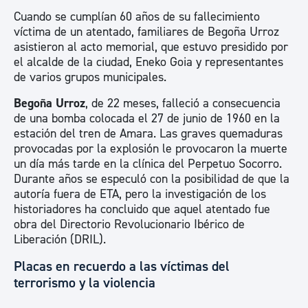
Cuando se cumplían 60 años de su fallecimiento
víctima de un atentado, familiares de Begoña Urroz
asistieron al acto memorial, que estuvo presidido por
el alcalde de la ciudad, Eneko Goia y representantes
de varios grupos municipales.
Begoña Urroz
, de 22 meses, falleció a consecuencia
de una bomba colocada el 27 de junio de 1960 en la
estación del tren de Amara. Las graves quemaduras
provocadas por la explosión le provocaron la muerte
un día más tarde en la clínica del Perpetuo Socorro.
Durante años se especuló con la posibilidad de que la
autoría fuera de ETA, pero la investigación de los
historiadores ha concluido que aquel atentado fue
obra del Directorio Revolucionario Ibérico de
Liberación (DRIL).
Placas en recuerdo a las víctimas del
terrorismo y la violencia