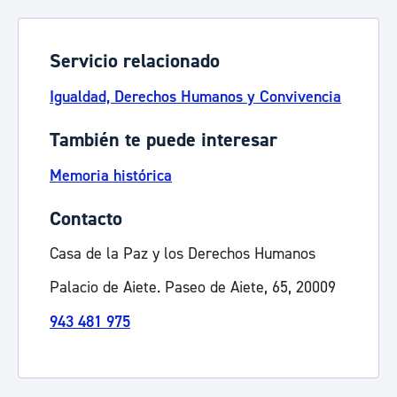
Servicio relacionado
Igualdad, Derechos Humanos y Convivencia
También te puede interesar
Memoria histórica
Contacto
Casa de la Paz y los Derechos Humanos
Palacio de Aiete. Paseo de Aiete, 65, 20009
943 481 975