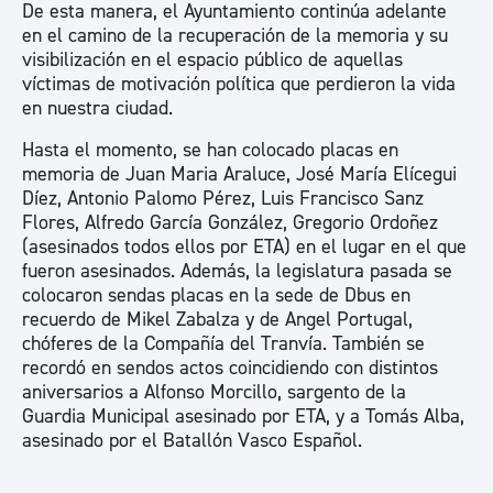
De esta manera, el Ayuntamiento continúa adelante
en el camino de la recuperación de la memoria y su
visibilización en el espacio público de aquellas
víctimas de motivación política que perdieron la vida
en nuestra ciudad.
Hasta el momento, se han colocado placas en
memoria de Juan Maria Araluce, José María Elícegui
Díez, Antonio Palomo Pérez, Luis Francisco Sanz
Flores, Alfredo García González, Gregorio Ordoñez
(asesinados todos ellos por ETA) en el lugar en el que
fueron asesinados. Además, la legislatura pasada se
colocaron sendas placas en la sede de Dbus en
recuerdo de Mikel Zabalza y de Angel Portugal,
chóferes de la Compañía del Tranvía. También se
recordó en sendos actos coincidiendo con distintos
aniversarios a Alfonso Morcillo, sargento de la
Guardia Municipal asesinado por ETA, y a Tomás Alba,
asesinado por el Batallón Vasco Español.