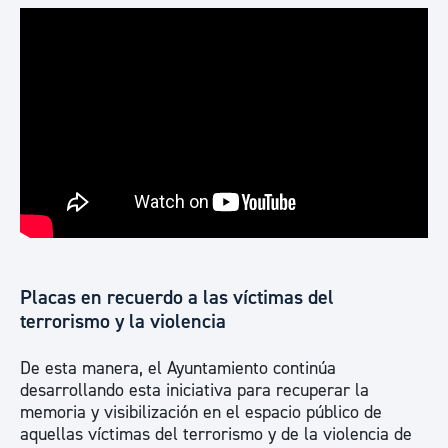
Placas en recuerdo a las víctimas del
terrorismo y la violencia
De esta manera, el Ayuntamiento continúa
desarrollando esta iniciativa para recuperar la
memoria y visibilización en el espacio público de
aquellas víctimas del terrorismo y de la violencia de