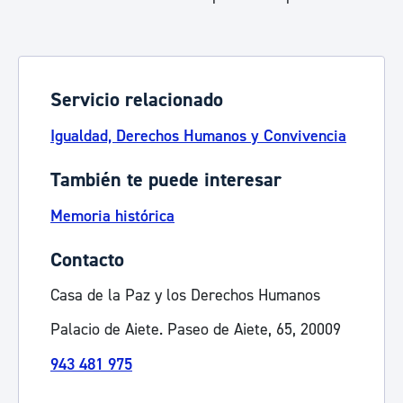
Servicio relacionado
Igualdad, Derechos Humanos y Convivencia
También te puede interesar
Memoria histórica
Contacto
Casa de la Paz y los Derechos Humanos
Palacio de Aiete. Paseo de Aiete, 65, 20009
943 481 975