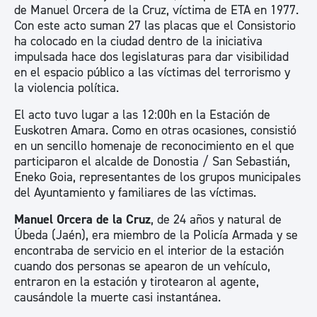
de Manuel Orcera de la Cruz, víctima de ETA en 1977.
Con este acto suman 27 las placas que el Consistorio
ha colocado en la ciudad dentro de la iniciativa
impulsada hace dos legislaturas para dar visibilidad
en el espacio público a las víctimas del terrorismo y
la violencia política.
El acto tuvo lugar a las 12:00h en la Estación de
Euskotren Amara. Como en otras ocasiones, consistió
en un sencillo homenaje de reconocimiento en el que
participaron el alcalde de Donostia / San Sebastián,
Eneko Goia, representantes de los grupos municipales
del Ayuntamiento y familiares de las víctimas.
Manuel Orcera de la Cruz
, de 24 años y natural de
Úbeda (Jaén), era miembro de la Policía Armada y se
encontraba de servicio en el interior de la estación
cuando dos personas se apearon de un vehículo,
entraron en la estación y tirotearon al agente,
causándole la muerte casi instantánea.