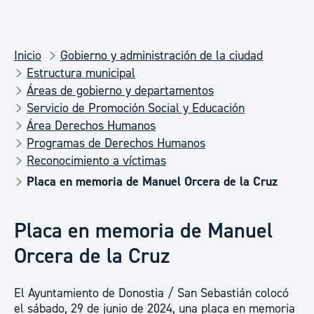
Inicio
Gobierno y administración de la ciudad
Estructura municipal
Áreas de gobierno y departamentos
Servicio de Promoción Social y Educación
Área Derechos Humanos
Programas de Derechos Humanos
Reconocimiento a víctimas
Placa en memoria de Manuel Orcera de la Cruz
Placa en memoria de Manuel
Orcera de la Cruz
El Ayuntamiento de Donostia / San Sebastián colocó
el sábado, 29 de junio de 2024, una placa en memoria