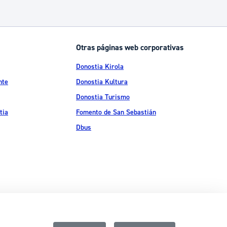
Otras páginas web corporativas
Donostia Kirola
nte
Donostia Kultura
Donostia Turismo
tia
Fomento de San Sebastián
Dbus