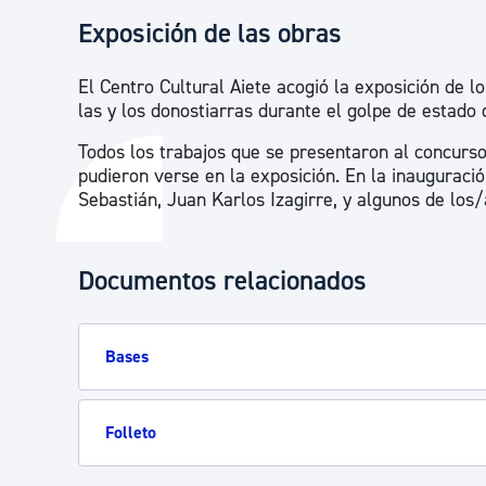
Exposición de las obras
El Centro Cultural Aiete acogió la exposición de 
las y los donostiarras durante el golpe de estado 
Todos los trabajos que se presentaron al concurso,
pudieron verse en la exposición. En la inauguració
Sebastián, Juan Karlos Izagirre, y algunos de los/
Documentos relacionados
Bases
Folleto