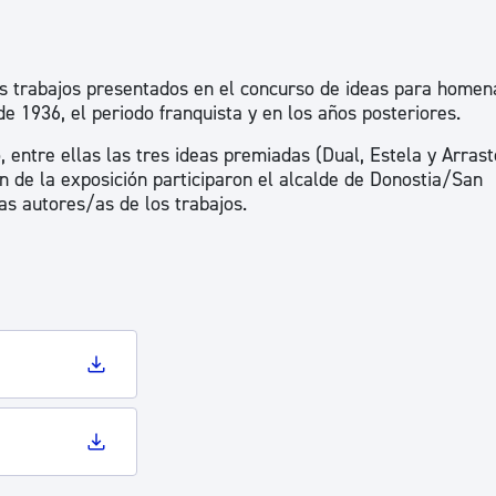
los trabajos presentados en el concurso de ideas para homen
de 1936, el periodo franquista y en los años posteriores.
 entre ellas las tres ideas premiadas (Dual, Estela y Arrast
n de la exposición participaron el alcalde de Donostia/San
as autores/as de los trabajos.