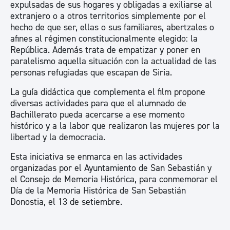
expulsadas de sus hogares y obligadas a exiliarse al
extranjero o a otros territorios simplemente por el
hecho de que ser, ellas o sus familiares, abertzales o
afines al régimen constitucionalmente elegido: la
República. Además trata de empatizar y poner en
paralelismo aquella situación con la actualidad de las
personas refugiadas que escapan de Siria.
La guía didáctica que complementa el film propone
diversas actividades para que el alumnado de
Bachillerato pueda acercarse a ese momento
histórico y a la labor que realizaron las mujeres por la
libertad y la democracia.
Esta iniciativa se enmarca en las actividades
organizadas por el Ayuntamiento de San Sebastián y
el Consejo de Memoria Histórica, para conmemorar el
Día de la Memoria Histórica de San Sebastián
Donostia, el 13 de setiembre.