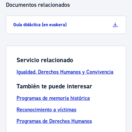
Documentos relacionados
Guía didáctica (en euskera)
Servicio relacionado
Igualdad, Derechos Humanos y Convivencia
También te puede interesar
Programas de memoria histórica
Reconocimiento a víctimas
Programas de Derechos Humanos