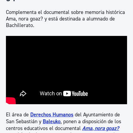
Complementa el documental sobre memoria histórica
Ama, nora goaz? y está destinada a alumnado de
Bachillerato.
El área de
Derechos Humanos
del Ayuntamiento de
San Sebastián y
Baleuko
, ponen a disposición de los
centros educativos el documental
Ama, nora goaz?