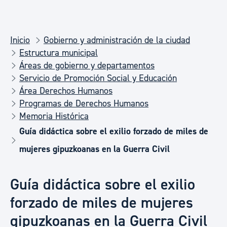
Inicio
Gobierno y administración de la ciudad
Estructura municipal
Áreas de gobierno y departamentos
Servicio de Promoción Social y Educación
Área Derechos Humanos
Programas de Derechos Humanos
Memoria Histórica
Guía didáctica sobre el exilio forzado de miles de
mujeres gipuzkoanas en la Guerra Civil
Guía didáctica sobre el exilio
forzado de miles de mujeres
gipuzkoanas en la Guerra Civil