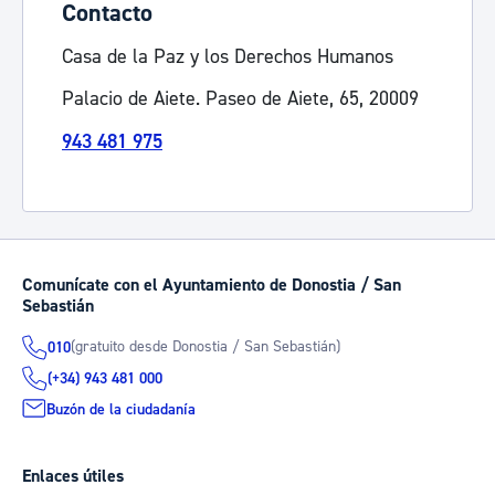
Contacto
Casa de la Paz y los Derechos Humanos
Palacio de Aiete. Paseo de Aiete, 65, 20009
943 481 975
Comunícate con el Ayuntamiento de Donostia / San
Sebastián
(gratuito desde Donostia / San Sebastián)
010
(+34) 943 481 000
Buzón de la ciudadanía
Enlaces útiles