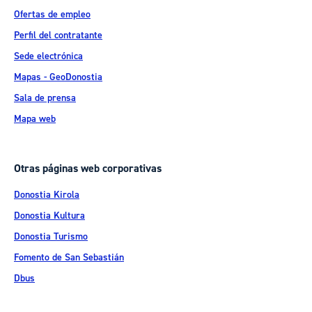
Ofertas de empleo
Perfil del contratante
Sede electrónica
Mapas - GeoDonostia
Sala de prensa
Mapa web
Otras páginas web corporativas
Donostia Kirola
Donostia Kultura
Donostia Turismo
Fomento de San Sebastián
Dbus