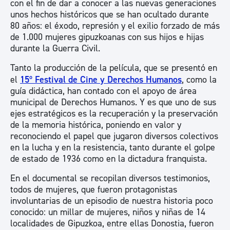
con el fin de dar a conocer a las nuevas generaciones
unos hechos históricos que se han ocultado durante
80 años: el éxodo, represión y el exilio forzado de más
de 1.000 mujeres gipuzkoanas con sus hijos e hijas
durante la Guerra Civil.
Tanto la producción de la película, que se presentó en
el
15º Festival de Cine y Derechos Humanos
, como la
guía didáctica, han contado con el apoyo de área
municipal de Derechos Humanos. Y es que uno de sus
ejes estratégicos es la recuperación y la preservación
de la memoria histórica, poniendo en valor y
reconociendo el papel que jugaron diversos colectivos
en la lucha y en la resistencia, tanto durante el golpe
de estado de 1936 como en la dictadura franquista.
En el documental se recopilan diversos testimonios,
todos de mujeres, que fueron protagonistas
involuntarias de un episodio de nuestra historia poco
conocido: un millar de mujeres, niños y niñas de 14
localidades de Gipuzkoa, entre ellas Donostia, fueron