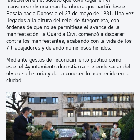
transcurso de una marcha obrera que partió desde
Pasaia hacia Donostia el 27 de mayo de 1931. Una vez
llegados a la altura del reloj de Ategorrieta, con
órdenes de que no se permitiese el avance de la
manifestación, la Guardia Civil comenzó a disparar
contra los manifestantes, acabando con la vida de los
7 trabajadores y dejando numerosos heridos.
Mediante gestos de reconocimiento público como
este, el Ayuntamiento donostiarra pretende sacar del
olvido su historia y dar a conocer lo acontecido en la
ciudad.