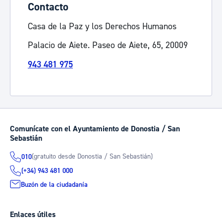
Contacto
Casa de la Paz y los Derechos Humanos
Palacio de Aiete. Paseo de Aiete, 65, 20009
943 481 975
Comunícate con el Ayuntamiento de Donostia / San
Sebastián
(gratuito desde Donostia / San Sebastián)
010
(+34) 943 481 000
Buzón de la ciudadanía
Enlaces útiles