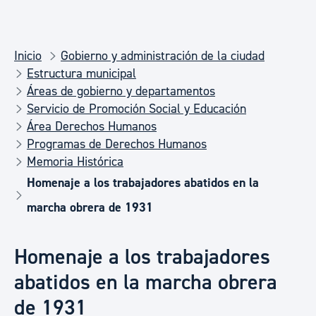
Inicio
Gobierno y administración de la ciudad
Estructura municipal
Áreas de gobierno y departamentos
Servicio de Promoción Social y Educación
Área Derechos Humanos
Programas de Derechos Humanos
Memoria Histórica
Homenaje a los trabajadores abatidos en la
marcha obrera de 1931
Homenaje a los trabajadores
abatidos en la marcha obrera
de 1931