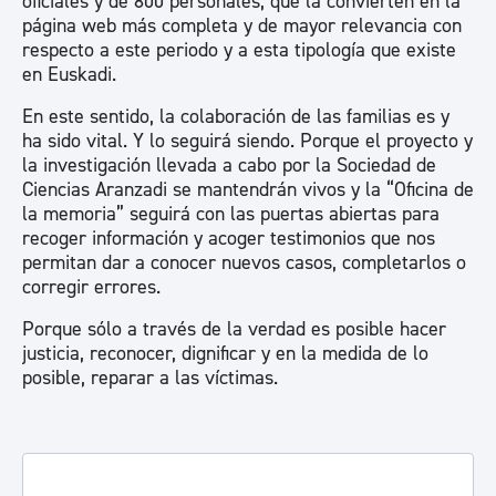
oficiales y de 800 personales, que la convierten en la
página web más completa y de mayor relevancia con
respecto a este periodo y a esta tipología que existe
en Euskadi.
En este sentido, la colaboración de las familias es y
ha sido vital. Y lo seguirá siendo. Porque el proyecto y
la investigación llevada a cabo por la Sociedad de
Ciencias Aranzadi se mantendrán vivos y la “Oficina de
la memoria” seguirá con las puertas abiertas para
recoger información y acoger testimonios que nos
permitan dar a conocer nuevos casos, completarlos o
corregir errores.
Porque sólo a través de la verdad es posible hacer
justicia, reconocer, dignificar y en la medida de lo
posible, reparar a las víctimas.