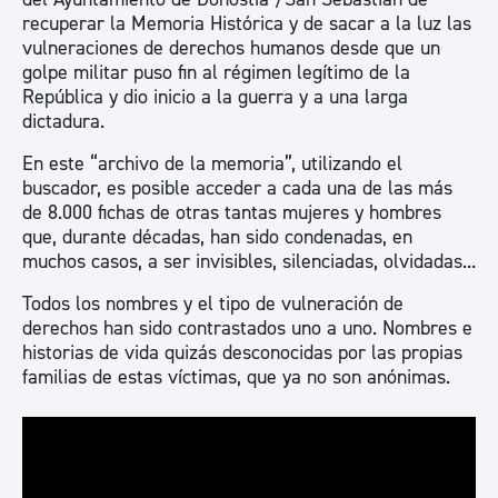
recuperar la Memoria Histórica y de sacar a la luz las
vulneraciones de derechos humanos desde que un
golpe militar puso fin al régimen legítimo de la
República y dio inicio a la guerra y a una larga
dictadura.
En este “archivo de la memoria”, utilizando el
buscador, es posible acceder a cada una de las más
de 8.000 fichas de otras tantas mujeres y hombres
que, durante décadas, han sido condenadas, en
muchos casos, a ser invisibles, silenciadas, olvidadas...
Todos los nombres y el tipo de vulneración de
derechos han sido contrastados uno a uno. Nombres e
historias de vida quizás desconocidas por las propias
familias de estas víctimas, que ya no son anónimas.