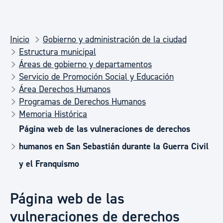
Inicio
Gobierno y administración de la ciudad
Estructura municipal
Áreas de gobierno y departamentos
Servicio de Promoción Social y Educación
Área Derechos Humanos
Programas de Derechos Humanos
Memoria Histórica
Página web de las vulneraciones de derechos
humanos en San Sebastián durante la Guerra Civil
y el Franquismo
Página web de las
vulneraciones de derechos