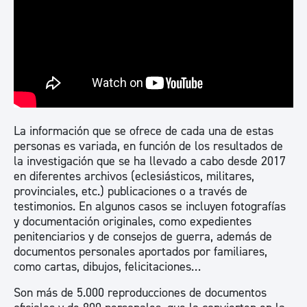
La información que se ofrece de cada una de estas
personas es variada, en función de los resultados de
la investigación que se ha llevado a cabo desde 2017
en diferentes archivos (eclesiásticos, militares,
provinciales, etc.) publicaciones o a través de
testimonios. En algunos casos se incluyen fotografías
y documentación originales, como expedientes
penitenciarios y de consejos de guerra, además de
documentos personales aportados por familiares,
como cartas, dibujos, felicitaciones…
Son más de 5.000 reproducciones de documentos