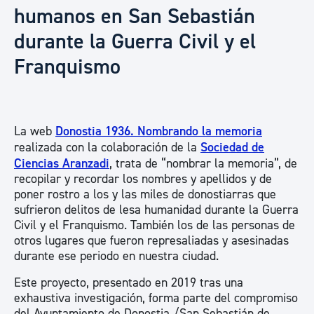
humanos en San Sebastián
durante la Guerra Civil y el
Franquismo
La web
Donostia 1936. Nombrando la memoria
realizada con la colaboración de la
Sociedad de
Ciencias Aranzadi
, trata de “nombrar la memoria”, de
recopilar y recordar los nombres y apellidos y de
poner rostro a los y las miles de donostiarras que
sufrieron delitos de lesa humanidad durante la Guerra
Civil y el Franquismo. También los de las personas de
otros lugares que fueron represaliadas y asesinadas
durante ese periodo en nuestra ciudad.
Este proyecto, presentado en 2019 tras una
exhaustiva investigación, forma parte del compromiso
del Ayuntamiento de Donostia /San Sebastián de