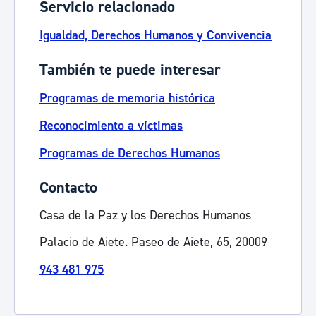
Servicio relacionado
Igualdad, Derechos Humanos y Convivencia
También te puede interesar
Programas de memoria histórica
Reconocimiento a víctimas
Programas de Derechos Humanos
Contacto
Casa de la Paz y los Derechos Humanos
Palacio de Aiete. Paseo de Aiete, 65, 20009
943 481 975