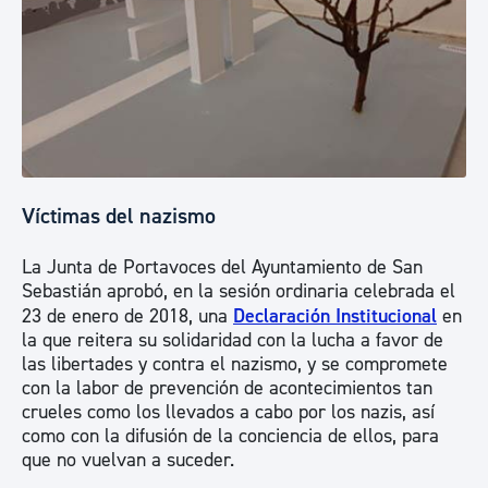
Víctimas del nazismo
La Junta de Portavoces del Ayuntamiento de San
Sebastián aprobó, en la sesión ordinaria celebrada el
23 de enero de 2018, una
Declaración Institucional
en
la que reitera su solidaridad con la lucha a favor de
las libertades y contra el nazismo, y se compromete
con la labor de prevención de acontecimientos tan
crueles como los llevados a cabo por los nazis, así
como con la difusión de la conciencia de ellos, para
que no vuelvan a suceder.