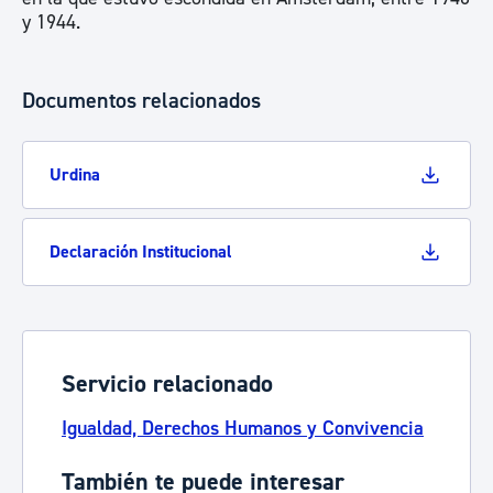
y 1944.
Documentos relacionados
Urdina
Declaración Institucional
Servicio relacionado
Igualdad, Derechos Humanos y Convivencia
También te puede interesar