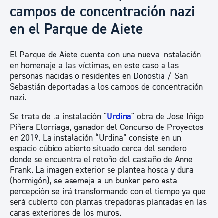
campos de concentración nazi
en el Parque de Aiete
El Parque de Aiete cuenta con una nueva instalación
en homenaje a las víctimas, en este caso a las
personas nacidas o residentes en Donostia / San
Sebastián deportadas a los campos de concentración
nazi.
Se trata de la instalación "
Urdina
" obra de José Iñigo
Piñera Elorriaga, ganador del Concurso de Proyectos
en 2019. La instalación “Urdina” consiste en un
espacio cúbico abierto situado cerca del sendero
donde se encuentra el retoño del castaño de Anne
Frank. La imagen exterior se plantea hosca y dura
(hormigón), se asemeja a un bunker pero esta
percepción se irá transformando con el tiempo ya que
será cubierto con plantas trepadoras plantadas en las
caras exteriores de los muros.