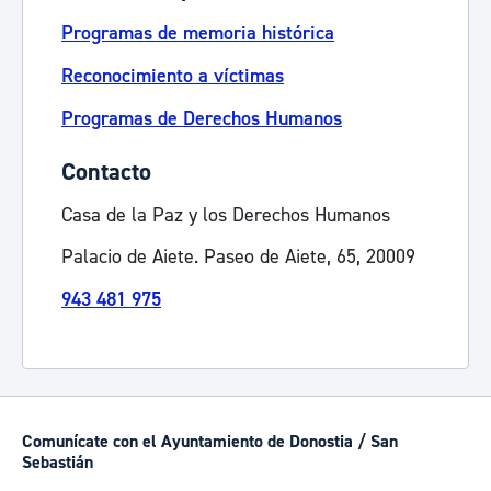
Programas de memoria histórica
Reconocimiento a víctimas
Programas de Derechos Humanos
Contacto
Casa de la Paz y los Derechos Humanos
Palacio de Aiete. Paseo de Aiete, 65, 20009
943 481 975
Comunícate con el Ayuntamiento de Donostia / San
Sebastián