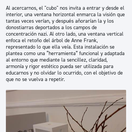
Al acercarnos, el "cubo" nos invita a entrar y desde el
interior, una ventana horizontal enmarca la visión que
tantas veces verían, y después añorarían la y los
donostiarras deportados a los campos de
concentración nazi. Al otro lado, una ventana vertical
enfoca el retoño del árbol de Anne Frank,
representado lo que ella veía. Esta instalación se
plantea como una “herramienta” funcional y adaptada
al entorno que mediante la sencillez, claridad,
armonía y rigor estético pueda ser utilizada para
educarnos y no olvidar lo ocurrido, con el objetivo de
que no se vuelva a repetir.