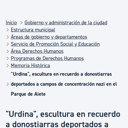
Inicio
Gobierno y administración de la ciudad
Estructura municipal
Áreas de gobierno y departamentos
Servicio de Promoción Social y Educación
Área Derechos Humanos
Programas de Derechos Humanos
Memoria Histórica
"Urdina", escultura en recuerdo a donostiarras
deportados a campos de concentración nazi en el
Parque de Aiete
"Urdina", escultura en recuerdo
a donostiarras deportados a