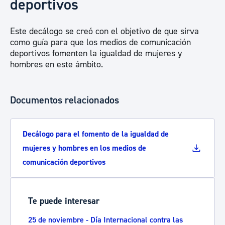
deportivos
Este decálogo se creó con el objetivo de que sirva
como guía para que los medios de comunicación
deportivos fomenten la igualdad de mujeres y
hombres en este ámbito.
Documentos relacionados
Decálogo para el fomento de la igualdad de
mujeres y hombres en los medios de
comunicación deportivos
Te puede interesar
25 de noviembre - Día Internacional contra las