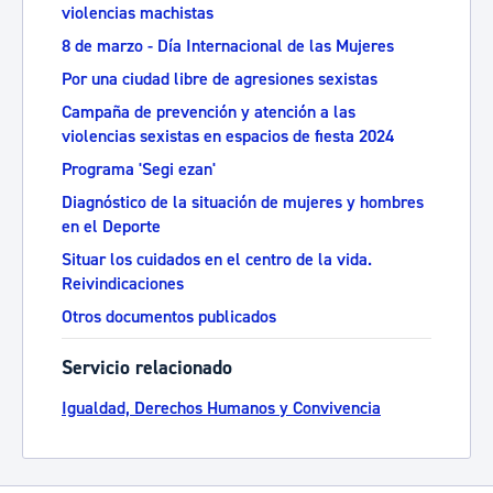
violencias machistas
8 de marzo - Día Internacional de las Mujeres
Por una ciudad libre de agresiones sexistas
Campaña de prevención y atención a las
violencias sexistas en espacios de fiesta 2024
Programa 'Segi ezan'
Diagnóstico de la situación de mujeres y hombres
en el Deporte
Situar los cuidados en el centro de la vida.
Reivindicaciones
Otros documentos publicados
Servicio relacionado
Igualdad, Derechos Humanos y Convivencia