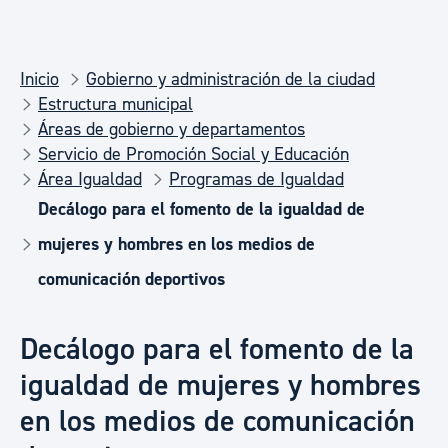
Inicio
Gobierno y administración de la ciudad
Estructura municipal
Áreas de gobierno y departamentos
Servicio de Promoción Social y Educación
Área Igualdad
Programas de Igualdad
Decálogo para el fomento de la igualdad de
mujeres y hombres en los medios de
comunicación deportivos
Decálogo para el fomento de la
igualdad de mujeres y hombres
en los medios de comunicación