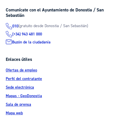
Comunícate con el Ayuntamiento de Donostia / San
Sebastián
(gratuito desde Donostia / San Sebastián)
010
(+34) 943 481 000
Buzón de la ciudadanía
Enlaces útiles
Ofertas de empleo
Perfil del contratante
Sede electrónica
Mapas - GeoDonostia
Sala de prensa
Mapa web