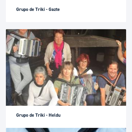
Grupo de Triki - Gazte
Grupo de Triki - Heldu