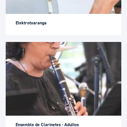
Elektrotxaranga
Ensemble de Clarinetes - Adultos