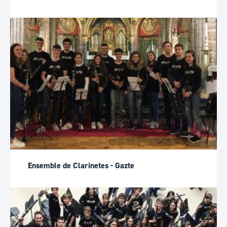
Ensemble de Clarinetes - Gazte