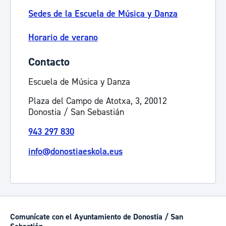
Sedes de la Escuela de Música y Danza
Horario de verano
Contacto
Escuela de Música y Danza
Plaza del Campo de Atotxa, 3, 20012
Donostia / San Sebastián
943 297 830
info@donostiaeskola.eus
Comunícate con el Ayuntamiento de Donostia / San