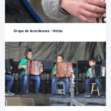
Grupo de Acordeones - Heldu