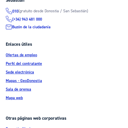
Sebastián
(gratuito desde Donostia / San Sebastián)
010
(+34) 943 481 000
Buzón de la ciudadanía
Enlaces útiles
Ofertas de empleo
Perfil del contratante
Sede electrónica
Mapas - GeoDonostia
Sala de prensa
Mapa web
Otras páginas web corporativas