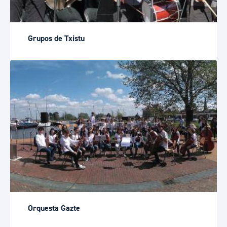
Grupos de Txistu
Orquesta Gazte