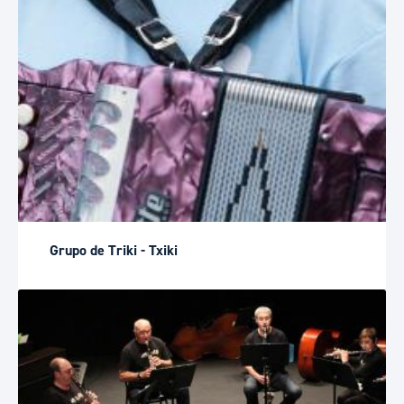
Grupo de Triki - Txiki