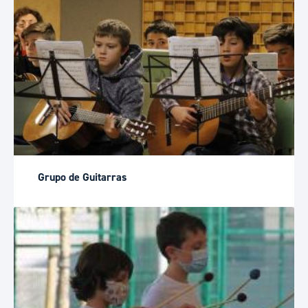
Grupo de Guitarras