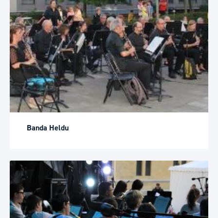
Banda Heldu