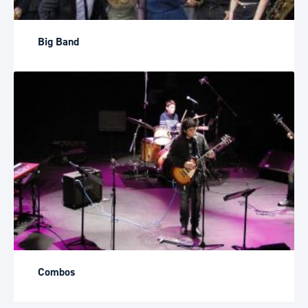
Big Band
Combos