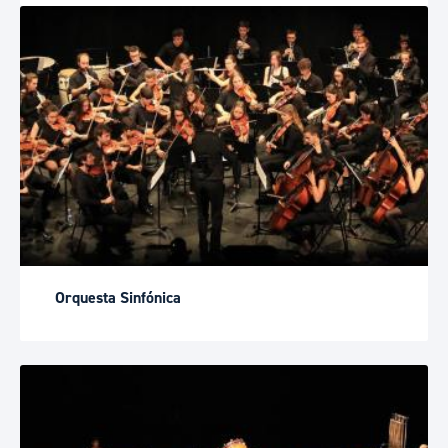
Orquesta Sinfónica