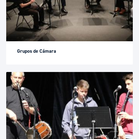
Grupos de Cámara