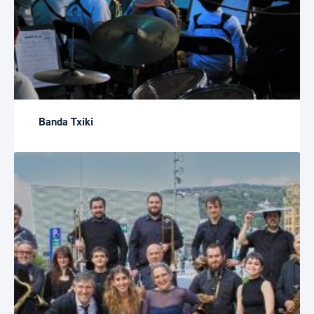
Banda Txiki