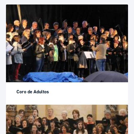
Coro de Adultos