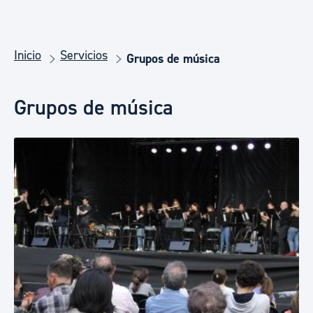
Inicio
Servicios
Grupos de música
Grupos de música