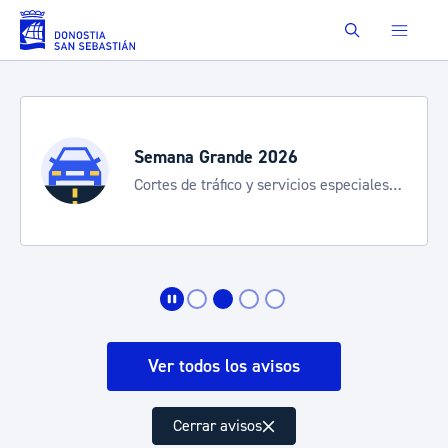
Saltar al contenido principal
Buscar
Semana Grande 2026
Cortes de tráfico y servicios especiales
de transporte
Ver todos los avisos
Cerrar avisos