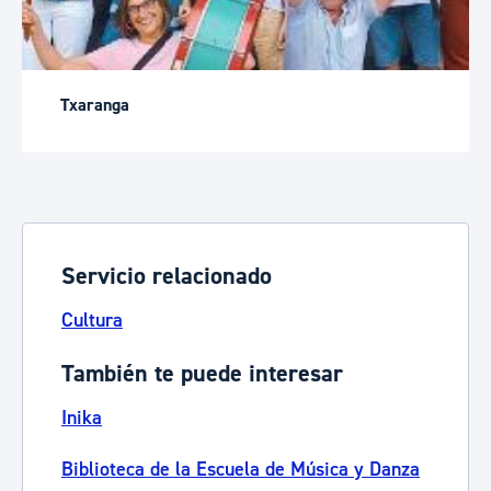
Txaranga
Servicio relacionado
Cultura
También te puede interesar
Inika
Biblioteca de la Escuela de Música y Danza