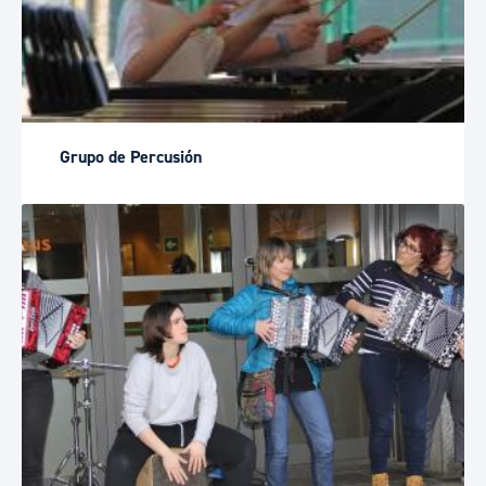
Grupo de Percusión