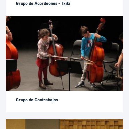
Grupo de Acordeones - Txiki
Grupo de Contrabajos